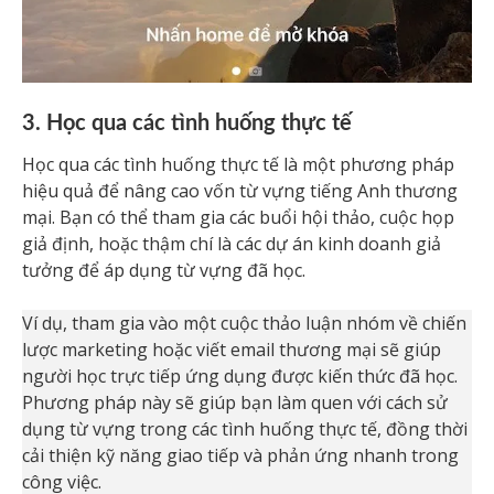
3. Học qua các tình huống thực tế
Học qua các tình huống thực tế là một phương pháp
hiệu quả để nâng cao vốn từ vựng tiếng Anh thương
mại. Bạn có thể tham gia các buổi hội thảo, cuộc họp
giả định, hoặc thậm chí là các dự án kinh doanh giả
tưởng để áp dụng từ vựng đã học.
Ví dụ, tham gia vào một cuộc thảo luận nhóm về chiến
lược marketing hoặc viết email thương mại sẽ giúp
người học trực tiếp ứng dụng được kiến thức đã học.
Phương pháp này sẽ giúp bạn làm quen với cách sử
dụng từ vựng trong các tình huống thực tế, đồng thời
cải thiện kỹ năng giao tiếp và phản ứng nhanh trong
công việc.