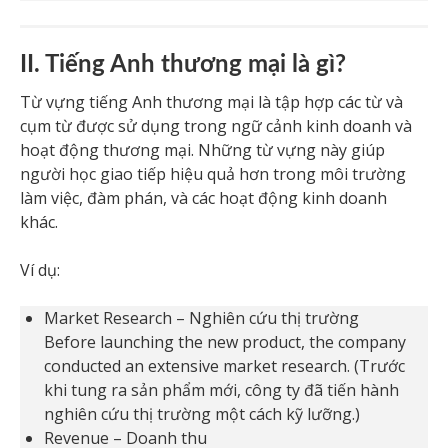
II. Tiếng Anh thương mại là gì?
Từ vựng tiếng Anh thương mại là tập hợp các từ và
cụm từ được sử dụng trong ngữ cảnh kinh doanh và
hoạt động thương mại. Những từ vựng này giúp
người học giao tiếp hiệu quả hơn trong môi trường
làm việc, đàm phán, và các hoạt động kinh doanh
khác.
Ví dụ:
Market Research – Nghiên cứu thị trường
Before launching the new product, the company
conducted an extensive market research. (Trước
khi tung ra sản phẩm mới, công ty đã tiến hành
nghiên cứu thị trường một cách kỹ lưỡng.)
Revenue – Doanh thu