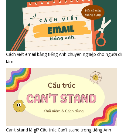
Cách viết email bằng tiếng Anh chuyên nghiệp cho người đi
làm
Can’t stand là gì? Cấu trúc Can’t stand trong tiếng Anh