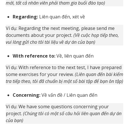
mới, tất cả nhân viên phải tham gia buổi đào tạo)
Regarding:
Liên quan đến, xét về
Ví dụ: Regarding the next meeting, please send me
documents about your project.
(Về cuộc họp tiếp theo,
vui lòng gửi cho tôi tài liệu về dự án của bạn)
With reference to:
Về, liên quan đến
Ví dụ: With reference to the next test, I have prepared
some exercises for your review.
(Liên quan đến bài kiểm
tra tiếp theo, tôi đã chuẩn bị một số bài tập để bạn ôn tập)
Concerning:
Về vấn đề / Liên quan đến
Ví dụ: We have some questions concerning your
project.
(Chúng tôi có một số câu hỏi liên quan đến dự án
của bạn)