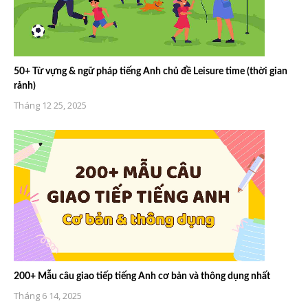
50+ Từ vựng & ngữ pháp tiếng Anh chủ đề Leisure time (thời gian
rảnh)
Tháng 12 25, 2025
200+ Mẫu câu giao tiếp tiếng Anh cơ bản và thông dụng nhất
Tháng 6 14, 2025