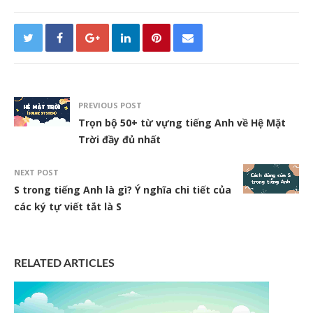
PREVIOUS POST
Trọn bộ 50+ từ vựng tiếng Anh về Hệ Mặt
Trời đầy đủ nhất
NEXT POST
S trong tiếng Anh là gì? Ý nghĩa chi tiết của
các ký tự viết tắt là S
RELATED ARTICLES