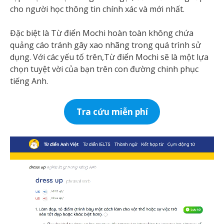
cho người học thông tin chính xác và mới nhất.
Đặc biệt là Từ điển Mochi hoàn toàn không chứa
quảng cáo tránh gây xao nhãng trong quá trình sử
dụng. Với các yếu tố trên,Từ điển Mochi sẽ là một lựa
chọn tuyệt vời của bạn trên con đường chinh phục
tiếng Anh.
Tra cứu miễn phí