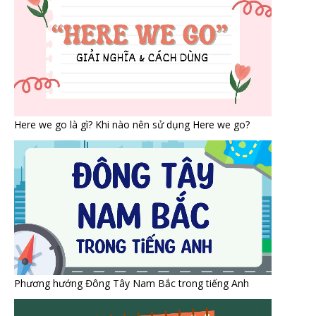
Here we go là gì? Khi nào nên sử dụng Here we go?
Phương hướng Đông Tây Nam Bắc trong tiếng Anh