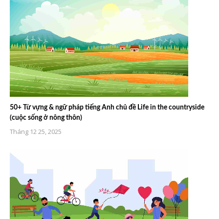
50+ Từ vựng & ngữ pháp tiếng Anh chủ đề Life in the countryside
(cuộc sống ở nông thôn)
Tháng 12 25, 2025