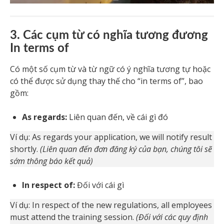
3. Các cụm từ có nghĩa tương đương
In terms of
Có một số cụm từ và từ ngữ có ý nghĩa tương tự hoặc
có thể được sử dụng thay thế cho “in terms of”, bao
gồm:
As regards:
Liên quan đến, về cái gì đó
Ví dụ: As regards your application, we will notify result
shortly.
(Liên quan đến đơn đăng ký của bạn, chúng tôi sẽ
sớm thông báo kết quả)
In respect of:
Đối với cái gì
Ví dụ: In respect of the new regulations, all employees
must attend the training session.
(Đối với các quy định