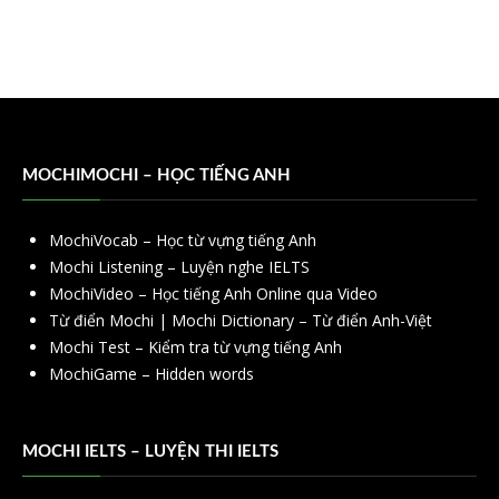
MOCHIMOCHI – HỌC TIẾNG ANH
MochiVocab – Học từ vựng tiếng Anh
Mochi Listening – Luyện nghe IELTS
MochiVideo – Học tiếng Anh Online qua Video
Từ điển Mochi | Mochi Dictionary – Từ điển Anh-Việt
Mochi Test – Kiểm tra từ vựng tiếng Anh
MochiGame – Hidden words
MOCHI IELTS – LUYỆN THI IELTS