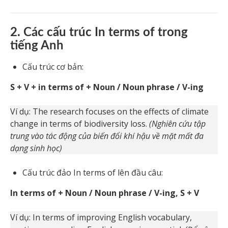
2. Các cấu trúc In terms of trong
tiếng Anh
Cấu trúc cơ bản:
S + V + in terms of + Noun / Noun phrase / V-ing
Ví dụ: The research focuses on the effects of climate
change in terms of biodiversity loss.
(Nghiên cứu tập
trung vào tác động của biến đổi khí hậu về mặt mất đa
dạng sinh học)
Cấu trúc đảo In terms of lên đầu câu:
In terms of + Noun / Noun phrase / V-ing, S + V
Ví dụ: In terms of improving English vocabulary,