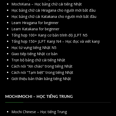
MochiKana – Học bảng chữ cái tiếng Nhật
Học bảng chữ cái Hiragana cho người mới bắt đầu
Học bảng chữ cái Katakana cho người mới bắt đầu
Learn Hiragana for beginner
Learn Katakana for beginner
Tổng hợp 100+ Kanji cơ bản trình độ JLPT N5
Tổng hợp 150+ JLPT Kanji N4 – Học đọc và viết kanji
Học từ vựng tiếng Nhật N5
Giao tiếp tiếng Nhật cơ bản
Trọn bộ bảng chữ cái tiếng Nhật
Cách nói “Xin chào” trong tiếng Nhật
Cách nói “Tạm biệt” trong tiếng Nhật
Giới thiệu bản thân bằng tiếng Nhật
MOCHIMOCHI – HỌC TIẾNG TRUNG
Mochi Chinese – Học tiếng Trung