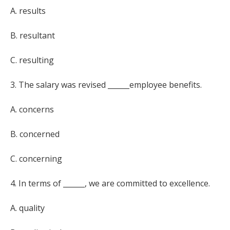
A. results
B. resultant
C. resulting
3. The salary was revised ______employee benefits.
A. concerns
B. concerned
C. concerning
4. In terms of ______, we are committed to excellence.
A. quality