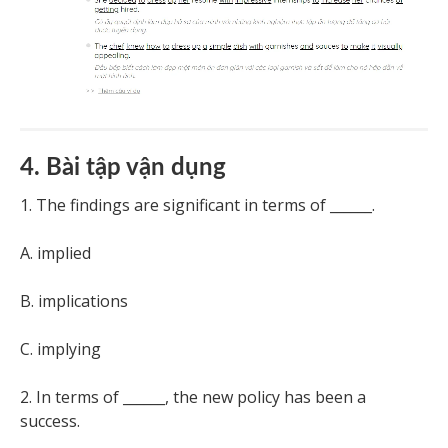
4. Bài tập vận dụng
1. The findings are significant in terms of ______.
A. implied
B. implications
C. implying
2. In terms of ______, the new policy has been a
success.