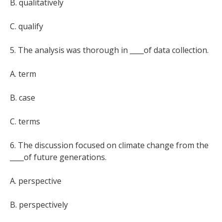
B. qualitatively
C. qualify
5. The analysis was thorough in ____of data collection.
A. term
B. case
C. terms
6. The discussion focused on climate change from the
____of future generations.
A. perspective
B. perspectively