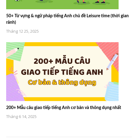
50+ Từ vựng & ngữ pháp tiếng Anh chủ đề Leisure time (thời gian
rảnh)
Tháng 12 25, 2025
200+ Mẫu câu giao tiếp tiếng Anh cơ bản và thông dụng nhất
Tháng 6 14, 2025