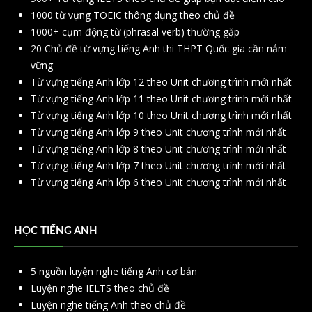
1000 từ vựng TOEIC thông dụng theo chủ đề
1000+ cụm động từ (phrasal verb) thường gặp
20 Chủ đề từ vựng tiếng Anh thi THPT Quốc gia cần nắm
vững
Từ vựng tiếng Anh lớp 12 theo Unit chương trình mới nhất
Từ vựng tiếng Anh lớp 11 theo Unit chương trình mới nhất
Từ vựng tiếng Anh lớp 10 theo Unit chương trình mới nhất
Từ vựng tiếng Anh lớp 9 theo Unit chương trình mới nhất
Từ vựng tiếng Anh lớp 8 theo Unit chương trình mới nhất
Từ vựng tiếng Anh lớp 7 theo Unit chương trình mới nhất
Từ vựng tiếng Anh lớp 6 theo Unit chương trình mới nhất
HỌC TIẾNG ANH
5 nguồn luyện nghe tiếng Anh cơ bản
Luyện nghe IELTS theo chủ đề
Luyện nghe tiếng Anh theo chủ đề