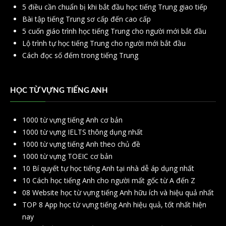
5 điều cần chuẩn bị khi bắt đầu học tiếng Trung giao tiếp
Bài tập tiếng Trung sơ cấp đến cao cấp
5 cuốn giáo trình học tiếng Trung cho người mới bắt đầu
Lộ trình tự học tiếng Trung cho người mới bắt đầu
Cách đọc số đếm trong tiếng Trung
HỌC TỪ VỰNG TIẾNG ANH
1000 từ vựng tiếng Anh cơ bản
1000 từ vựng IELTS thông dụng nhất
1000 từ vựng tiếng Anh theo chủ đề
1000 từ vựng TOEIC cơ bản
10 Bí quyết tự học tiếng Anh tại nhà dễ áp dụng nhất
10 Cách học tiếng Anh cho người mất gốc từ A đến Z
08 Website học từ vựng tiếng Anh hữu ích và hiệu quả nhất
TOP 8 App học từ vựng tiếng Anh hiệu quả, tốt nhất hiện
nay