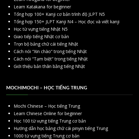
Learn Katakana for beginner
Tổng hợp 100+ Kanji cơ bản trình độ JLPT N5
Tổng hợp 150+ JLPT Kanji N4 – Học đọc và viết kanji
Học từ vựng tiếng Nhật N5
Giao tiếp tiếng Nhật cơ bản
Trọn bộ bảng chữ cái tiếng Nhật
Cách nói “Xin chào” trong tiếng Nhật
Cách nói “Tạm biệt” trong tiếng Nhật
Giới thiệu bản thân bằng tiếng Nhật
MOCHIMOCHI – HỌC TIẾNG TRUNG
Mochi Chinese – Học tiếng Trung
Learn Chinese Online for beginner
Học 100 từ vựng tiếng Trung cơ bản
Hướng dẫn học bảng chữ cái pinyin tiếng Trung
1000 từ vựng tiếng Trung cơ bản