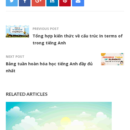
PREVIOUS POST
Tổng hợp kiến thức về cấu trúc In terms of
trong tiếng Anh
NEXT POST
Bảng tuần hoàn hóa học tiếng Anh đầy đủ
nhất
RELATED ARTICLES