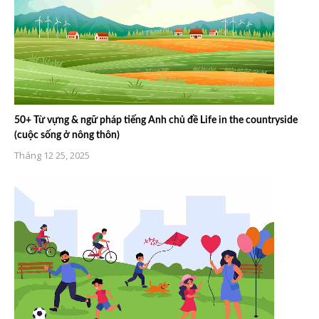
50+ Từ vựng & ngữ pháp tiếng Anh chủ đề Life in the countryside
(cuộc sống ở nông thôn)
Tháng 12 25, 2025