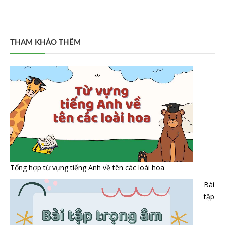
THAM KHẢO THÊM
Tổng hợp từ vựng tiếng Anh về tên các loài hoa
Bài
tập