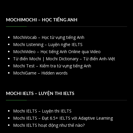
MOCHIMOCHI – HỌC TIẾNG ANH
MochiVocab – Học từ vựng tiếng Anh
Mochi Listening – Luyện nghe IELTS
MochiVideo – Học tiếng Anh Online qua Video
Từ điển Mochi | Mochi Dictionary – Từ điển Anh-Việt
Mochi Test – Kiểm tra từ vựng tiếng Anh
MochiGame – Hidden words
MOCHI IELTS – LUYỆN THI IELTS
Mochi IELTS – Luyện thi IELTS
Mochi IELTS – Đạt 6.5+ IELTS với Adaptive Learning
Mochi IELTS hoạt động như thế nào?