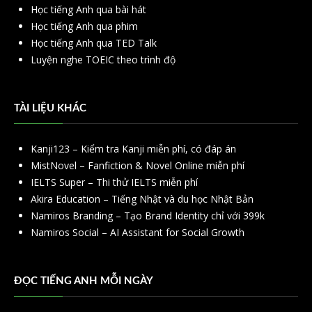
Học tiếng Anh qua bài hát
Học tiếng Anh qua phim
Học tiếng Anh qua TED Talk
Luyện nghe TOEIC theo trình độ
TÀI LIỆU KHÁC
Kanji123 – Kiểm tra Kanji miễn phí, có đáp án
MistNovel – Fanfiction & Novel Online miễn phí
IELTS Super – Thi thử IELTS miễn phí
Akira Education – Tiếng Nhật và du học Nhật Bản
Namiros Branding – Tạo Brand Identity chỉ với 399k
Namiros Social – AI Assistant for Social Growth
ĐỌC TIẾNG ANH MỖI NGÀY