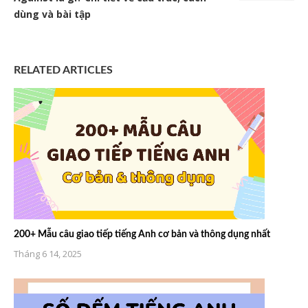
dùng và bài tập
RELATED ARTICLES
200+ Mẫu câu giao tiếp tiếng Anh cơ bản và thông dụng nhất
Tháng 6 14, 2025