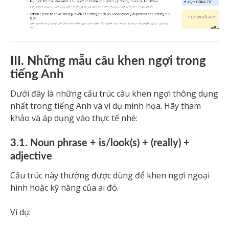
III. Những mẫu câu khen ngợi trong
tiếng Anh
Dưới đây là những cấu trúc câu khen ngợi thông dụng
nhất trong tiếng Anh và ví dụ minh họa. Hãy tham
khảo và áp dụng vào thực tế nhé:
3.1. Noun phrase + is/look(s) + (really) +
adjective
Cấu trúc này thường được dùng để khen ngợi ngoại
hình hoặc kỹ năng của ai đó.
Ví dụ: