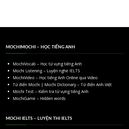
MOCHIMOCHI – HỌC TIẾNG ANH
MochiVocab – Học từ vựng tiếng Anh
Mochi Listening – Luyện nghe IELTS
MochiVideo – Học tiếng Anh Online qua Video
Từ điển Mochi | Mochi Dictionary – Từ điển Anh-Việt
Mochi Test – Kiểm tra từ vựng tiếng Anh
MochiGame – Hidden words
MOCHI IELTS – LUYỆN THI IELTS