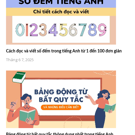
Cách đọc và viết số đếm trong tiếng Anh từ 1 đến 100 đơn giản
Tháng 6 7, 2025
Bảng động từ bất quy tắc thông dụng nhất trong tiếng Anh