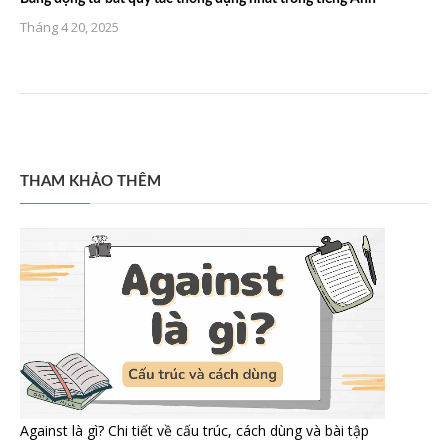
Tháng 4 20, 2025
THAM KHẢO THÊM
Against là gì? Chi tiết về cấu trúc, cách dùng và bài tập