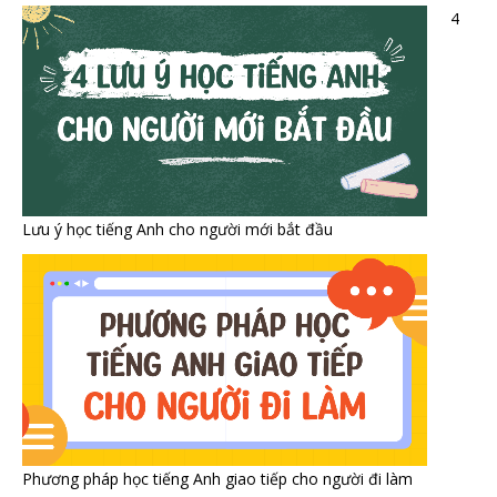
4
Lưu ý học tiếng Anh cho người mới bắt đầu
Phương pháp học tiếng Anh giao tiếp cho người đi làm