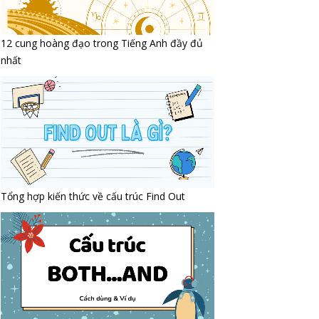
12 cung hoàng đạo trong Tiếng Anh đầy đủ
nhất
Tổng hợp kiến thức về cấu trúc Find Out