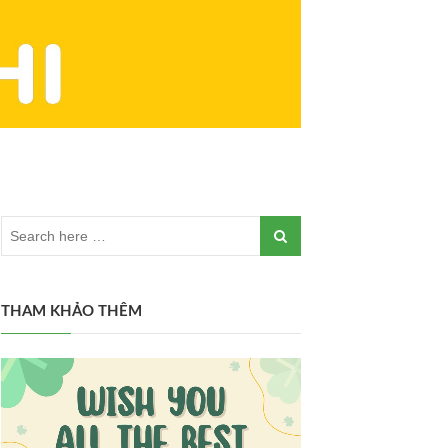
THAM KHẢO THÊM