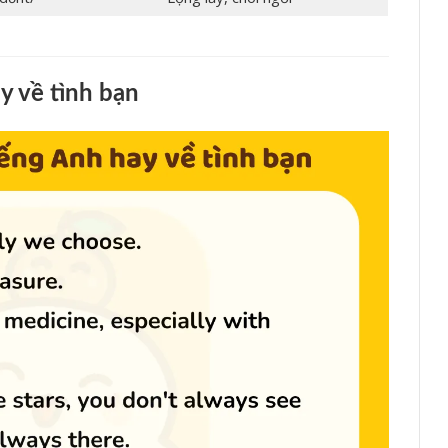
y về tình bạn