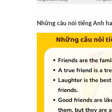
Những câu nói tiếng Anh ha