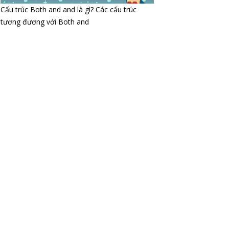
Cấu trúc Both and and là gì? Các cấu trúc
tương đương với Both and