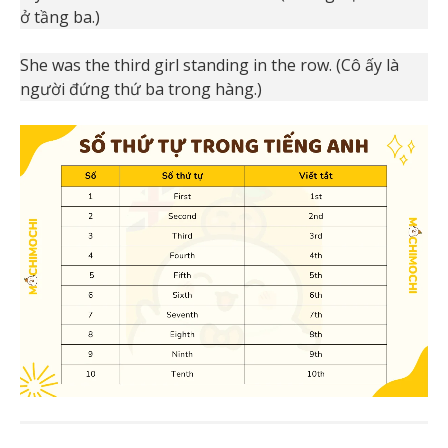
ở tầng ba.)
She was the third girl standing in the row. (Cô ấy là
người đứng thứ ba trong hàng.)