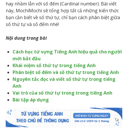
hay nhầm lẫn với số đếm (Cardinal number). Bài viết
này, MochiMochi sẽ tổng hợp tất cả những kiến thức
bạn cần biết về số thứ tự, chỉ bạn cách phân biệt giữa
số thứ tự và số đếm nhé!
Nội dung trong bài
Cách học từ vựng Tiếng Anh hiệu quả cho người
mới bắt đầu
Khái niệm số thứ tự trong tiếng Anh
Phân biệt số đếm và số thứ tự trong tiếng Anh
Nguyên tắc đọc và viết số thứ tự trong tiếng
Anh
Vai trò của số thứ tự trong trong tiếng Anh
Bài tập áp dụng