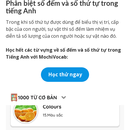
Phân biệt số đếm và số thứ tự trong
tiếng Anh
Trong khi số thứ tự được dùng để biểu thị vị trí, cấp
bậc của con người, sự vật thì số đếm làm nhiệm vụ
diễn tả số lượng của con người hoặc sự vật nào đó.
Học hết các từ vựng về số đếm và số thứ tự trong
Tiếng Anh với MochiVocab:
Học thử ngay