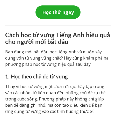
Học thử ngay
Cách học từ vựng Tiếng Anh hiệu quả
cho người mới bắt đầu
Bạn đang mới bắt đầu học tiếng Anh và muốn xây
dựng vốn từ vựng vững chắc? Hãy cùng khám phá ba
phương pháp học từ vựng hiệu quả sau đây:
1. Học theo chủ đề từ vựng
Thay vì học từ vựng một cách rời rạc, hãy tập trung
vào các nhóm từ liên quan đến những chủ đề cụ thể
trong cuộc sống. Phương pháp này không chỉ giúp
bạn dễ dàng ghi nhớ, mà còn tạo điều kiện để bạn
ứng dụng từ vựng vào các tình huống thực tế.