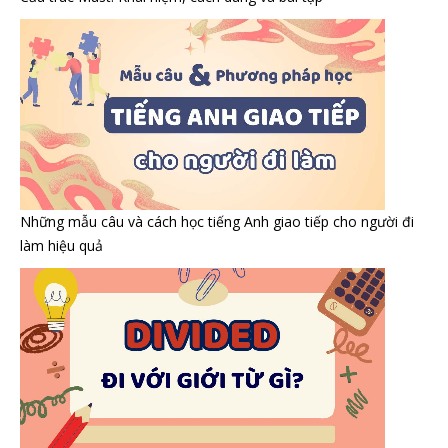
Những mẫu câu và cách học tiếng Anh giao tiếp cho người đi
làm hiệu quả