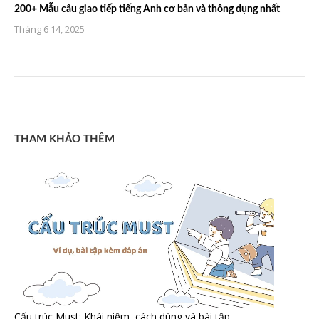
200+ Mẫu câu giao tiếp tiếng Anh cơ bản và thông dụng nhất
Tháng 6 14, 2025
THAM KHẢO THÊM
Cấu trúc Must: Khái niệm, cách dùng và bài tập