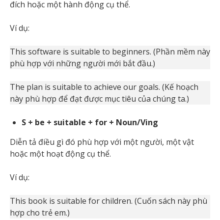
đích hoặc một hành động cụ thể.
Ví dụ:
This software is suitable to beginners. (Phần mềm này
phù hợp với những người mới bắt đầu.)
The plan is suitable to achieve our goals. (Kế hoạch
này phù hợp để đạt được mục tiêu của chúng ta.)
S + be + suitable + for + Noun/Ving
Diễn tả điều gì đó phù hợp với một người, một vật
hoặc một hoạt động cụ thể.
Ví dụ:
This book is suitable for children. (Cuốn sách này phù
hợp cho trẻ em.)