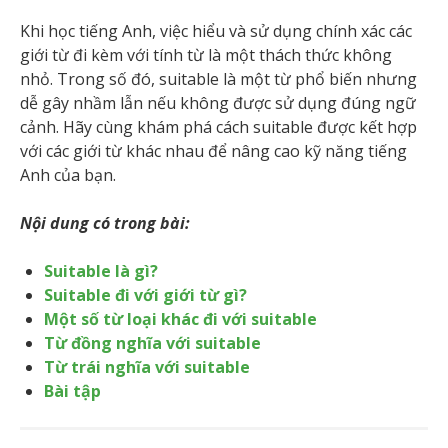
Khi học tiếng Anh, việc hiểu và sử dụng chính xác các
giới từ đi kèm với tính từ là một thách thức không
nhỏ. Trong số đó, suitable là một từ phổ biến nhưng
dễ gây nhầm lẫn nếu không được sử dụng đúng ngữ
cảnh. Hãy cùng khám phá cách suitable được kết hợp
với các giới từ khác nhau để nâng cao kỹ năng tiếng
Anh của bạn.
Nội dung có trong bài:
Suitable là gì?
Suitable đi với giới từ gì?
Một số từ loại khác đi với suitable
Từ đồng nghĩa với suitable
Từ trái nghĩa với suitable
Bài tập