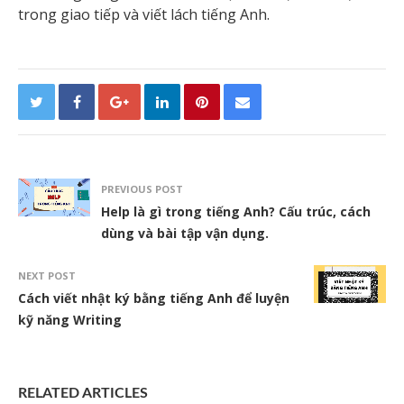
trong giao tiếp và viết lách tiếng Anh.
PREVIOUS POST
Help là gì trong tiếng Anh? Cấu trúc, cách
dùng và bài tập vận dụng.
NEXT POST
Cách viết nhật ký bằng tiếng Anh để luyện
kỹ năng Writing
RELATED ARTICLES