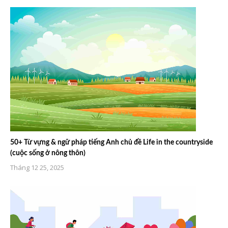
50+ Từ vựng & ngữ pháp tiếng Anh chủ đề Life in the countryside
(cuộc sống ở nông thôn)
Tháng 12 25, 2025