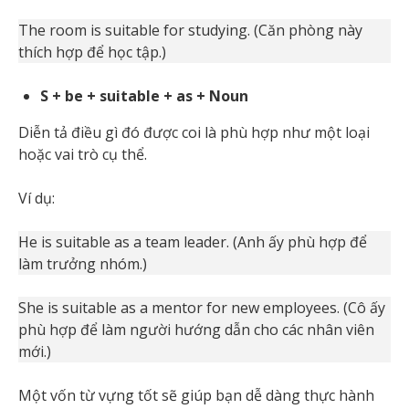
The room is suitable for studying. (Căn phòng này
thích hợp để học tập.)
S + be + suitable + as + Noun
Diễn tả điều gì đó được coi là phù hợp như một loại
hoặc vai trò cụ thể.
Ví dụ:
He is suitable as a team leader. (Anh ấy phù hợp để
làm trưởng nhóm.)
She is suitable as a mentor for new employees. (Cô ấy
phù hợp để làm người hướng dẫn cho các nhân viên
mới.)
Một vốn từ vựng tốt sẽ giúp bạn dễ dàng thực hành