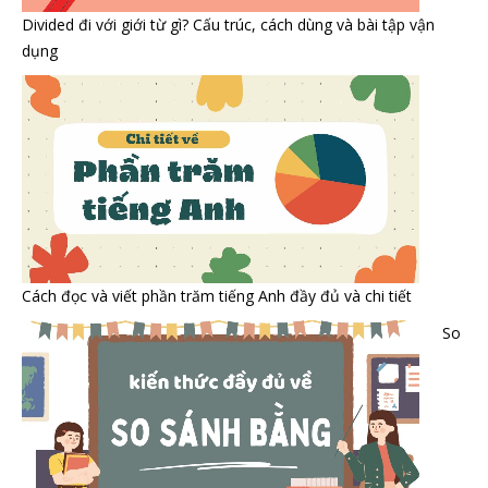
Divided đi với giới từ gì? Cấu trúc, cách dùng và bài tập vận
dụng
Cách đọc và viết phần trăm tiếng Anh đầy đủ và chi tiết
So