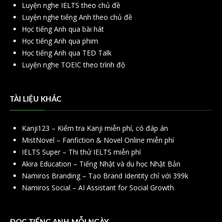
Luyện nghe IELTS theo chủ đề
Luyện nghe tiếng Anh theo chủ đề
Học tiếng Anh qua bài hát
Học tiếng Anh qua phim
Học tiếng Anh qua TED Talk
Luyện nghe TOEIC theo trình độ
TÀI LIỆU KHÁC
Kanji123 – Kiểm tra Kanji miễn phí, có đáp án
MistNovel – Fanfiction & Novel Online miễn phí
IELTS Super – Thi thử IELTS miễn phí
Akira Education – Tiếng Nhật và du học Nhật Bản
Namiros Branding – Tạo Brand Identity chỉ với 399k
Namiros Social – AI Assistant for Social Growth