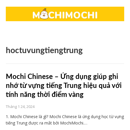
hoctuvungtiengtrung
Mochi Chinese – Ứng dụng giúp ghi
nhớ từ vựng tiếng Trung hiệu quả với
tính năng thời điểm vàng
Tháng 1 24, 2024
1. Mochi Chinese là gì? Mochi Chinese là ứng dụng học từ vựng
tiếng Trung được ra mắt bởi MochiMochi.…