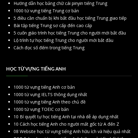
Hướng dẫn học bảng chữ cái pinyin tiếng Trung
1000 từ vựng tiếng Trung cơ bản
5 điều cần chuẩn bị khi bắt đầu học tiếng Trung giao tiếp
Bài tập tiếng Trung sơ cấp đến cao cấp
5 cuốn giáo trình học tiếng Trung cho người mới bắt đầu
Lộ trình tự học tiếng Trung cho người mới bắt đầu
Cách đọc số đếm trong tiếng Trung
HỌC TỪ VỰNG TIẾNG ANH
1000 từ vựng tiếng Anh cơ bản
1000 từ vựng IELTS thông dụng nhất
1000 từ vựng tiếng Anh theo chủ đề
1000 từ vựng TOEIC cơ bản
10 Bí quyết tự học tiếng Anh tại nhà dễ áp dụng nhất
10 Cách học tiếng Anh cho người mất gốc từ A đến Z
08 Website học từ vựng tiếng Anh hữu ích và hiệu quả nhất