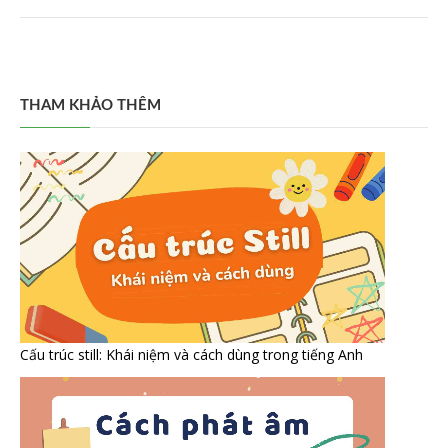
THAM KHẢO THÊM
Cấu trúc still: Khái niệm và cách dùng trong tiếng Anh