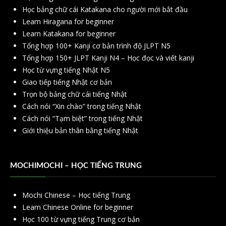
Học bảng chữ cái Katakana cho người mới bắt đầu
Learn Hiragana for beginner
Learn Katakana for beginner
Tổng hợp 100+ Kanji cơ bản trình độ JLPT N5
Tổng hợp 150+ JLPT Kanji N4 – Học đọc và viết kanji
Học từ vựng tiếng Nhật N5
Giao tiếp tiếng Nhật cơ bản
Trọn bộ bảng chữ cái tiếng Nhật
Cách nói “Xin chào” trong tiếng Nhật
Cách nói “Tạm biệt” trong tiếng Nhật
Giới thiệu bản thân bằng tiếng Nhật
MOCHIMOCHI – HỌC TIẾNG TRUNG
Mochi Chinese – Học tiếng Trung
Learn Chinese Online for beginner
Học 100 từ vựng tiếng Trung cơ bản