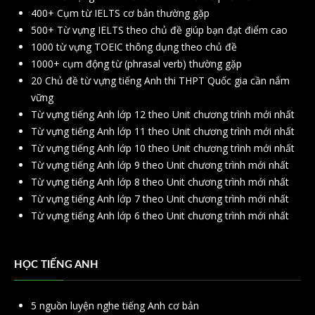
400+ Cụm từ IELTS cơ bản thường gặp
500+ Từ vựng IELTS theo chủ đề giúp bạn đạt điểm cao
1000 từ vựng TOEIC thông dụng theo chủ đề
1000+ cụm động từ (phrasal verb) thường gặp
20 Chủ đề từ vựng tiếng Anh thi THPT Quốc gia cần nắm
vững
Từ vựng tiếng Anh lớp 12 theo Unit chương trình mới nhất
Từ vựng tiếng Anh lớp 11 theo Unit chương trình mới nhất
Từ vựng tiếng Anh lớp 10 theo Unit chương trình mới nhất
Từ vựng tiếng Anh lớp 9 theo Unit chương trình mới nhất
Từ vựng tiếng Anh lớp 8 theo Unit chương trình mới nhất
Từ vựng tiếng Anh lớp 7 theo Unit chương trình mới nhất
Từ vựng tiếng Anh lớp 6 theo Unit chương trình mới nhất
HỌC TIẾNG ANH
5 nguồn luyện nghe tiếng Anh cơ bản