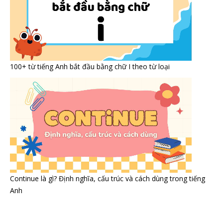
100+ từ tiếng Anh bắt đầu bằng chữ I theo từ loại
Continue là gì? Định nghĩa, cấu trúc và cách dùng trong tiếng
Anh