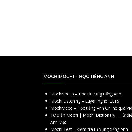
MOCHIMOCHI – HỌC TIẾNG ANH
MochiVocab – Học từ vựng tiếng Anh
Mochi Listening – Luyện nghe IELTS
MochiVideo – Học tiếng Anh Online qua Vi
Từ điển Mochi | Mochi Dictionary – Từ đi
Anh-Việt
Mochi Test – Kiểm tra từ vựng tiếng Anh