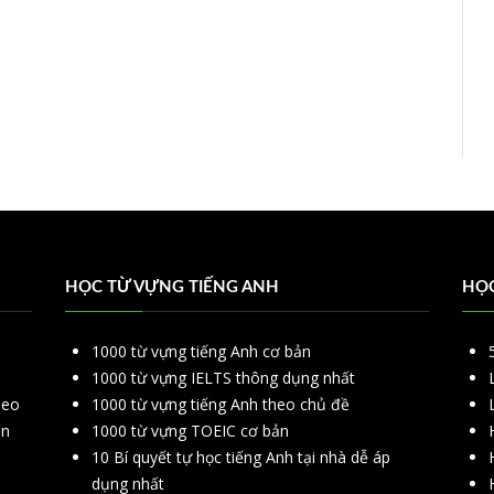
HỌC TỪ VỰNG TIẾNG ANH
HỌC
1000 từ vựng tiếng Anh cơ bản
1000 từ vựng IELTS thông dụng nhất
deo
1000 từ vựng tiếng Anh theo chủ đề
ển
1000 từ vựng TOEIC cơ bản
10 Bí quyết tự học tiếng Anh tại nhà dễ áp
dụng nhất