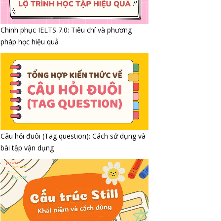
Chinh phục IELTS 7.0: Tiêu chí và phương
pháp học hiệu quả
Câu hỏi đuôi (Tag question): Cách sử dụng và
bài tập vận dụng