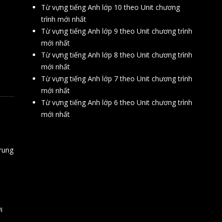
Từ vựng tiếng Anh lớp 10 theo Unit chương
trình mới nhất
Từ vựng tiếng Anh lớp 9 theo Unit chương trình
mới nhất
Từ vựng tiếng Anh lớp 8 theo Unit chương trình
mới nhất
Từ vựng tiếng Anh lớp 7 theo Unit chương trình
mới nhất
Từ vựng tiếng Anh lớp 6 theo Unit chương trình
mới nhất
rung
i