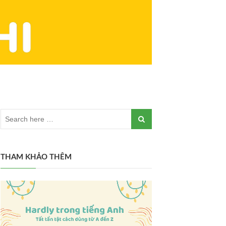
THAM KHẢO THÊM