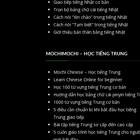
Giao tiếp tiếng Nhật cơ bản
Trọn bộ bảng chữ cái tiếng Nhật
Cách nói “Xin chào” trong tiếng Nhật
Cách nói “Tạm biệt” trong tiếng Nhật
Giới thiệu bản thân bằng tiếng Nhật
MOCHIMOCHI – HỌC TIẾNG TRUNG
Mochi Chinese – Học tiếng Trung
Learn Chinese Online for beginner
Học 100 từ vựng tiếng Trung cơ bản
Hướng dẫn học bảng chữ cái pinyin tiếng T
1000 từ vựng tiếng Trung cơ bản
5 điều cần chuẩn bị khi bắt đầu học tiếng
Trung giao tiếp
Bài tập tiếng Trung sơ cấp đến cao cấp
5 cuốn giáo trình học tiếng Trung cho ngườ
mới bắt đầu