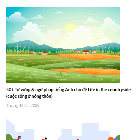
50+ Từ vựng & ngữ pháp tiếng Anh chủ đề Life in the countryside
(cuộc sống ở nông thôn)
Tháng 12 25, 2025