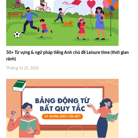
50+ Từ vựng & ngữ pháp tiếng Anh chủ đề Leisure time (thời gian
rảnh)
Tháng 12 25, 2025