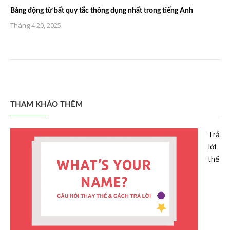
Bảng động từ bất quy tắc thông dụng nhất trong tiếng Anh
Tháng 4 20, 2025
THAM KHẢO THÊM
Trả
lời
thế