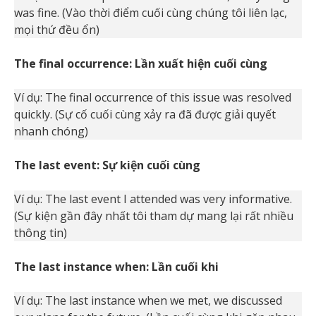
was fine. (Vào thời điểm cuối cùng chúng tôi liên lạc,
mọi thứ đều ổn)
The final occurrence: Lần xuất hiện cuối cùng
Ví dụ: The final occurrence of this issue was resolved
quickly. (Sự cố cuối cùng xảy ra đã được giải quyết
nhanh chóng)
The last event: Sự kiện cuối cùng
Ví dụ: The last event I attended was very informative.
(Sự kiện gần đây nhất tôi tham dự mang lại rất nhiều
thông tin)
The last instance when: Lần cuối khi
Ví dụ: The last instance when we met, we discussed