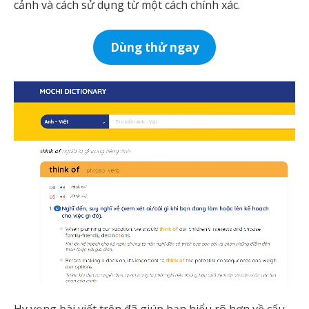
cảnh và cách sử dụng từ một cách chính xác.
Dùng thử ngay