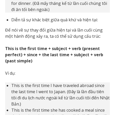
for dinner. (Đã mấy tháng kể từ lần cuối chúng tôi
đi ăn tối bên ngoài.)
Diễn tả sự khác biệt giữa quá khứ và hiện tại:
Để nói về sự thay đổi giữa hiện tại và lần cuối cùng
một hành động xảy ra, ta có thể sử dụng cấu trúc:
This is the first time + subject + verb (present
perfect) + since + the last time + subject + verb
(past simple)
Ví dụ:
This is the first time I have traveled abroad since
the last time I went to Japan. (Đây là lần đầu tiên
tôi đi du lịch nước ngoài kể từ lần cuối tôi đến Nhật
Bản.)
This is the first time she has cooked a meal since