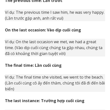
The previous time: Lần trước
Ví dụ: The previous time I saw him, he was very happy.
(Lần trước gặp anh, anh rất vui)
On the last occasion: Vào dịp cuối cùng
Ví dụ: On the last occasion we met, we had a great
time. (Vào dịp cuối cùng chúng ta gặp nhau, chúng ta
đã có khoảng thời gian tuyệt vời)
The final time: Lần cuối cùng
Ví dụ: The final time she visited, we went to the beach.
(Lần cuối cùng cô ấy đến thăm, chúng tôi đã đi đến bãi
biển)
The last instance: Trường hợp cuối cùng