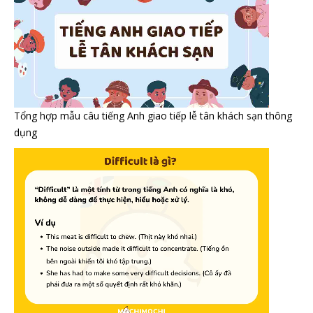
Tổng hợp mẫu câu tiếng Anh giao tiếp lễ tân khách sạn thông
dụng