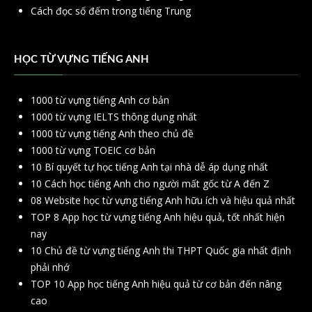
Cách đọc số đếm trong tiếng Trung
HỌC TỪ VỰNG TIẾNG ANH
1000 từ vựng tiếng Anh cơ bản
1000 từ vựng IELTS thông dụng nhất
1000 từ vựng tiếng Anh theo chủ đề
1000 từ vựng TOEIC cơ bản
10 Bí quyết tự học tiếng Anh tại nhà dễ áp dụng nhất
10 Cách học tiếng Anh cho người mất gốc từ A đến Z
08 Website học từ vựng tiếng Anh hữu ích và hiệu quả nhất
TOP 8 App học từ vựng tiếng Anh hiệu quả, tốt nhất hiện
nay
10 Chủ đề từ vựng tiếng Anh thi THPT Quốc gia nhất định
phải nhớ
TOP 10 App học tiếng Anh hiệu quả từ cơ bản đến nâng
cao