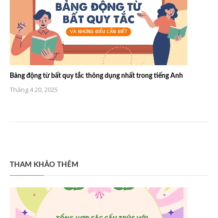
Bảng động từ bất quy tắc thông dụng nhất trong tiếng Anh
Tháng 4 20, 2025
THAM KHẢO THÊM