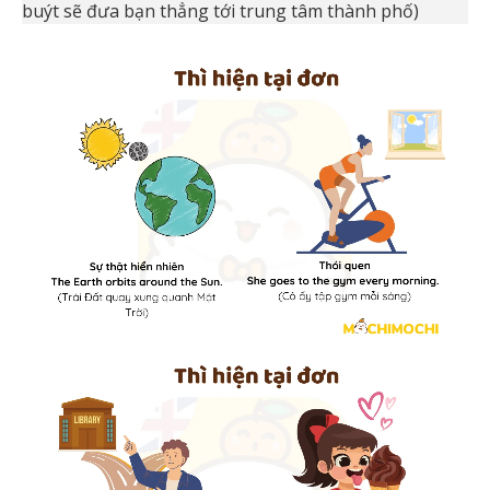
buýt sẽ đưa bạn thẳng tới trung tâm thành phố)