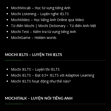
MochiVocab – Học từ vựng tiếng Anh
Mochi Listening – Luyện nghe IELTS
MochiVideo – Học tiếng Anh Online qua Video
Từ điển Mochi | Mochi Dictionary – Từ điển Anh-Việt
Mochi Test – Kiểm tra từ vựng tiếng Anh
MochiGame – Hidden words
MOCHI IELTS – LUYỆN THI IELTS
Mochi IELTS – Luyện thi IELTS
Mochi IELTS – Đạt 6.5+ IELTS với Adaptive Learning
Mochi IELTS hoạt động như thế nào?
MOCHITALK – LUYỆN NÓI TIẾNG ANH