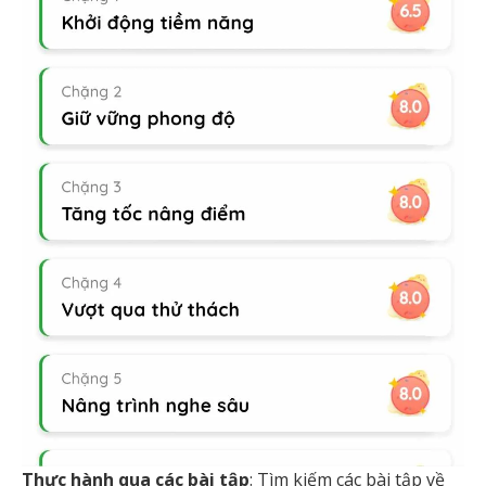
Thực hành qua các bài tập
: Tìm kiếm các bài tập về