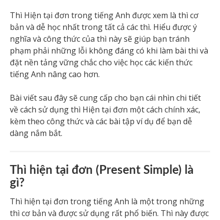
Thì Hiện tại đơn trong tiếng Anh được xem là thì cơ
bản và dễ học nhất trong tất cả các thì. Hiểu được ý
nghĩa và công thức của thì này sẽ giúp bạn tránh
phạm phải những lỗi không đáng có khi làm bài thi và
đặt nền tảng vững chắc cho việc học các kiến thức
tiếng Anh nâng cao hơn.
Bài viết sau đây sẽ cung cấp cho bạn cái nhìn chi tiết
về cách sử dụng thì Hiện tại đơn một cách chính xác,
kèm theo công thức và các bài tập ví dụ để bạn dễ
dàng nắm bắt.
Thì hiện tại đơn (Present Simple) là
gì?
Thì hiện tại đơn trong tiếng Anh là một trong những
thì cơ bản và được sử dụng rất phổ biến. Thì này được