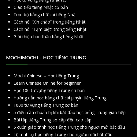
Giao tiếp tiếng Nhật cơ bản
Trọn bộ bảng chữ cái tiếng Nhật
Cách nói “Xin chào” trong tiếng Nhật
Cách nói “Tạm biệt” trong tiếng Nhật
Giới thiệu bản thân bằng tiếng Nhật
MOCHIMOCHI – HỌC TIẾNG TRUNG
Mochi Chinese – Học tiếng Trung
Learn Chinese Online for beginner
Học 100 từ vựng tiếng Trung cơ bản
Hướng dẫn học bảng chữ cái pinyin tiếng Trung
1000 từ vựng tiếng Trung cơ bản
5 điều cần chuẩn bị khi bắt đầu học tiếng Trung giao tiếp
Bài tập tiếng Trung sơ cấp đến cao cấp
5 cuốn giáo trình học tiếng Trung cho người mới bắt đầu
Lộ trình tự học tiếng Trung cho người mới bắt đầu