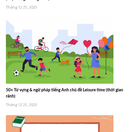
Tháng 12 25, 2025
50+ Từ vựng & ngữ pháp tiếng Anh chủ đề Leisure time (thời gian
rảnh)
Tháng 12 25, 2025