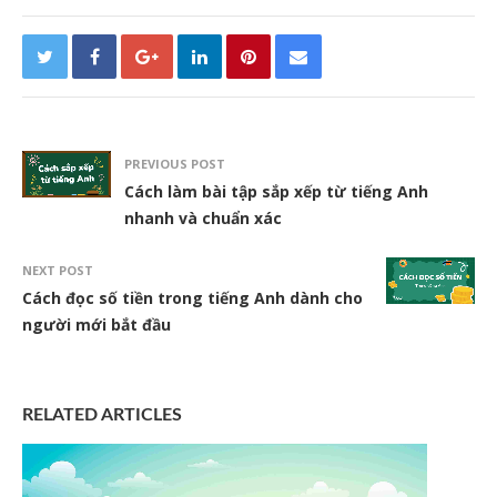
PREVIOUS POST
Cách làm bài tập sắp xếp từ tiếng Anh
nhanh và chuẩn xác
NEXT POST
Cách đọc số tiền trong tiếng Anh dành cho
người mới bắt đầu
RELATED ARTICLES