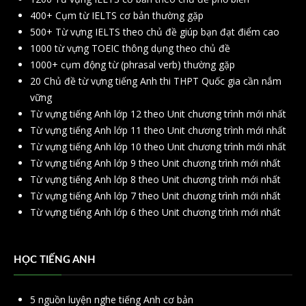
400+ Cụm từ IELTS cơ bản thường gặp
500+ Từ vựng IELTS theo chủ đề giúp bạn đạt điểm cao
1000 từ vựng TOEIC thông dụng theo chủ đề
1000+ cụm động từ (phrasal verb) thường gặp
20 Chủ đề từ vựng tiếng Anh thi THPT Quốc gia cần nắm
vững
Từ vựng tiếng Anh lớp 12 theo Unit chương trình mới nhất
Từ vựng tiếng Anh lớp 11 theo Unit chương trình mới nhất
Từ vựng tiếng Anh lớp 10 theo Unit chương trình mới nhất
Từ vựng tiếng Anh lớp 9 theo Unit chương trình mới nhất
Từ vựng tiếng Anh lớp 8 theo Unit chương trình mới nhất
Từ vựng tiếng Anh lớp 7 theo Unit chương trình mới nhất
Từ vựng tiếng Anh lớp 6 theo Unit chương trình mới nhất
HỌC TIẾNG ANH
5 nguồn luyện nghe tiếng Anh cơ bản