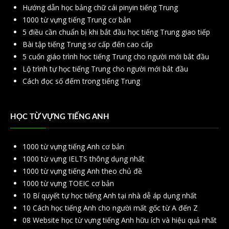
Hướng dẫn học bảng chữ cái pinyin tiếng Trung
1000 từ vựng tiếng Trung cơ bản
5 điều cần chuẩn bị khi bắt đầu học tiếng Trung giao tiếp
Bài tập tiếng Trung sơ cấp đến cao cấp
5 cuốn giáo trình học tiếng Trung cho người mới bắt đầu
Lộ trình tự học tiếng Trung cho người mới bắt đầu
Cách đọc số đếm trong tiếng Trung
HỌC TỪ VỰNG TIẾNG ANH
1000 từ vựng tiếng Anh cơ bản
1000 từ vựng IELTS thông dụng nhất
1000 từ vựng tiếng Anh theo chủ đề
1000 từ vựng TOEIC cơ bản
10 Bí quyết tự học tiếng Anh tại nhà dễ áp dụng nhất
10 Cách học tiếng Anh cho người mất gốc từ A đến Z
08 Website học từ vựng tiếng Anh hữu ích và hiệu quả nhất