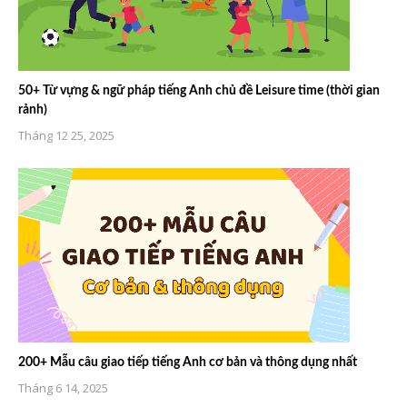
50+ Từ vựng & ngữ pháp tiếng Anh chủ đề Leisure time (thời gian
rảnh)
Tháng 12 25, 2025
200+ Mẫu câu giao tiếp tiếng Anh cơ bản và thông dụng nhất
Tháng 6 14, 2025