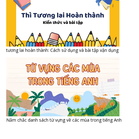
tương lai hoàn thành: Cách sử dụng và bài tập vận dụng
Nắm chắc danh sách từ vựng về các mùa trong tiếng Anh