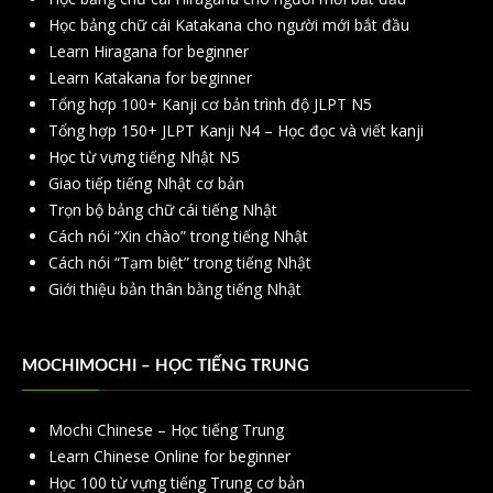
Học bảng chữ cái Katakana cho người mới bắt đầu
Learn Hiragana for beginner
Learn Katakana for beginner
Tổng hợp 100+ Kanji cơ bản trình độ JLPT N5
Tổng hợp 150+ JLPT Kanji N4 – Học đọc và viết kanji
Học từ vựng tiếng Nhật N5
Giao tiếp tiếng Nhật cơ bản
Trọn bộ bảng chữ cái tiếng Nhật
Cách nói “Xin chào” trong tiếng Nhật
Cách nói “Tạm biệt” trong tiếng Nhật
Giới thiệu bản thân bằng tiếng Nhật
MOCHIMOCHI – HỌC TIẾNG TRUNG
Mochi Chinese – Học tiếng Trung
Learn Chinese Online for beginner
Học 100 từ vựng tiếng Trung cơ bản