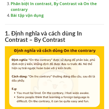
Phân biệt In contrast, By Contrast và On the
contrary
Bài tập vận dụng
1. Định nghĩa và cách dùng In
Contrast – By Contrast