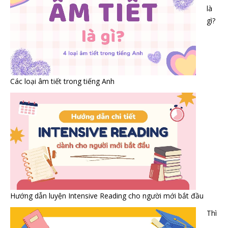
là
gì?
Các loại âm tiết trong tiếng Anh
Hướng dẫn luyện Intensive Reading cho người mới bắt đầu
Thì