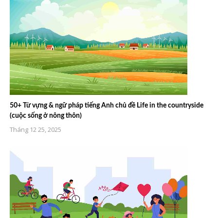
50+ Từ vựng & ngữ pháp tiếng Anh chủ đề Life in the countryside
(cuộc sống ở nông thôn)
Tháng 12 25, 2025