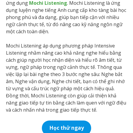
ứng dụng
Mochi Listening
. Mochi Listening là ứng
dụng luyện nghe tiếng Anh cung cấp kho tàng bài học
phong phú và đa dạng, giúp bạn tiếp cận với nhiều
ngữ cảnh thực tế, từ đó nâng cao kỹ năng ngôn ngữ
một cách toàn diện.
Mochi Listening áp dụng phương pháp Intensive
Listening nhằm nâng cao khả năng nghe hiểu bằng
cách giúp người học nhận diện và hiểu rõ âm tiết, từ
vựng, ngữ pháp trong ngữ cảnh thực tế. Thông qua
việc lặp lại bài nghe theo 3 bước nghe sâu: Nghe bắt
âm, Nghe vận dụng, Nghe chi tiết, bạn có thể ghi nhớ
từ vựng và cấu trúc ngữ pháp một cách hiệu quả.
Đồng thời, Mochi Listening còn giúp cải thiện khả
năng giao tiếp tự tin bằng cách làm quen với ngữ điệu
và cách nhấn nhá trong giao tiếp thực tế.
Học thử ngay