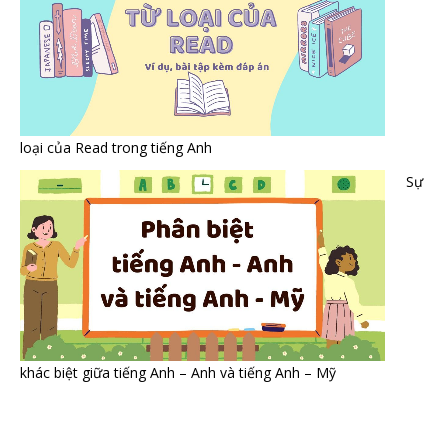
loại của Read trong tiếng Anh
Sự
khác biệt giữa tiếng Anh – Anh và tiếng Anh – Mỹ