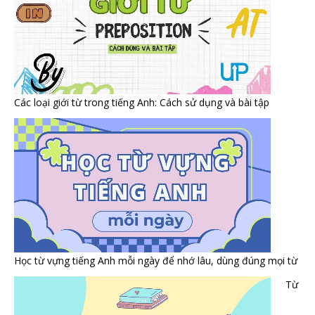
Các loại giới từ trong tiếng Anh: Cách sử dụng và bài tập
Học từ vựng tiếng Anh mỗi ngày để nhớ lâu, dùng đúng mọi từ
Từ