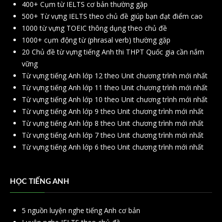
400+ Cụm từ IELTS cơ bản thường gặp
500+ Từ vựng IELTS theo chủ đề giúp bạn đạt điểm cao
1000 từ vựng TOEIC thông dụng theo chủ đề
1000+ cụm động từ (phrasal verb) thường gặp
20 Chủ đề từ vựng tiếng Anh thi THPT Quốc gia cần nắm
vững
Từ vựng tiếng Anh lớp 12 theo Unit chương trình mới nhất
Từ vựng tiếng Anh lớp 11 theo Unit chương trình mới nhất
Từ vựng tiếng Anh lớp 10 theo Unit chương trình mới nhất
Từ vựng tiếng Anh lớp 9 theo Unit chương trình mới nhất
Từ vựng tiếng Anh lớp 8 theo Unit chương trình mới nhất
Từ vựng tiếng Anh lớp 7 theo Unit chương trình mới nhất
Từ vựng tiếng Anh lớp 6 theo Unit chương trình mới nhất
HỌC TIẾNG ANH
5 nguồn luyện nghe tiếng Anh cơ bản