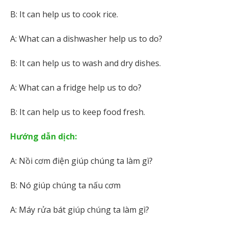
B: It can help us to cook rice.
A: What can a dishwasher help us to do?
B: It can help us to wash and dry dishes.
A: What can a fridge help us to do?
B: It can help us to keep food fresh.
Hướng dẫn dịch:
A: Nồi cơm điện giúp chúng ta làm gì?
B: Nó giúp chúng ta nấu cơm
A: Máy rửa bát giúp chúng ta làm gì?