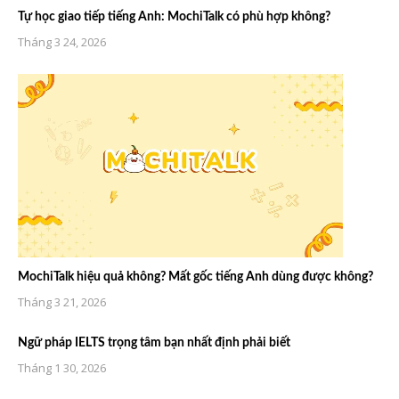
Tự học giao tiếp tiếng Anh: MochiTalk có phù hợp không?
Tháng 3 24, 2026
MochiTalk hiệu quả không? Mất gốc tiếng Anh dùng được không?
Tháng 3 21, 2026
Ngữ pháp IELTS trọng tâm bạn nhất định phải biết
Tháng 1 30, 2026