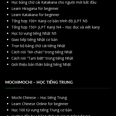
Học bảng chữ cái Katakana cho người mới bắt đầu
Learn Hiragana for beginner
Learn Katakana for beginner
Tổng hợp 100+ Kanji cơ bản trình độ JLPT N5
Tổng hợp 150+ JLPT Kanji N4 – Học đọc và viết kanji
Học từ vựng tiếng Nhật N5
Giao tiếp tiếng Nhật cơ bản
Trọn bộ bảng chữ cái tiếng Nhật
Cách nói “Xin chào” trong tiếng Nhật
Cách nói “Tạm biệt” trong tiếng Nhật
Giới thiệu bản thân bằng tiếng Nhật
MOCHIMOCHI – HỌC TIẾNG TRUNG
Mochi Chinese – Học tiếng Trung
Learn Chinese Online for beginner
Học 100 từ vựng tiếng Trung cơ bản