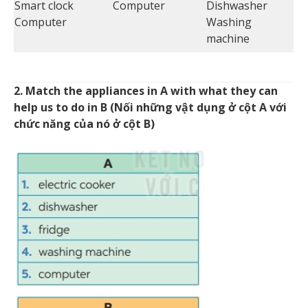
Smart clock
Computer
Dishwasher
Computer
Washing
machine
2. Match the appliances in A with what they can
help us to do in B (Nối những vật dụng ở cột A với
chức năng của nó ở cột B)