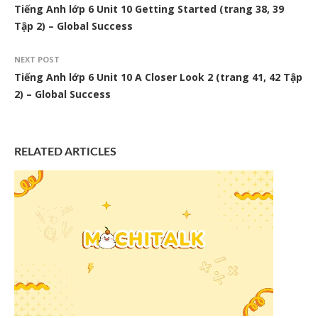
Tiếng Anh lớp 6 Unit 10 Getting Started (trang 38, 39
Tập 2) – Global Success
NEXT POST
Tiếng Anh lớp 6 Unit 10 A Closer Look 2 (trang 41, 42 Tập
2) – Global Success
RELATED ARTICLES