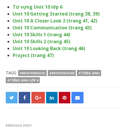
Từ vựng Unit 10 lớp 6
Unit 10 Getting Started (trang 38, 39)
Unit 10 A Closer Look 2 (trang 41, 42)
Unit 10 Communication (trang 43)
Unit 10 Skills 1 (trang 44)
Unit 10 Skills 2 (trang 45)
Unit 10 Looking Back (trang 46)
Project (tr
ang 47)
TAGS:
#MOCHIMOCHI
#MOCHIVOCAB
#TIẾNG ANH
#TIẾNG ANH LỚP 6
PREVIOUS POST