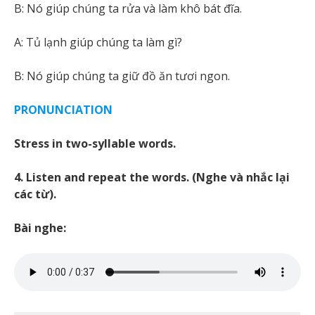
B: Nó giúp chúng ta rửa và làm khô bát đĩa.
A: Tủ lạnh giúp chúng ta làm gì?
B: Nó giúp chúng ta giữ đồ ăn tươi ngon.
PRONUNCIATION
Stress in two-syllable words.
4. Listen and repeat the words. (Nghe và nhắc lại
các từ).
Bài nghe: