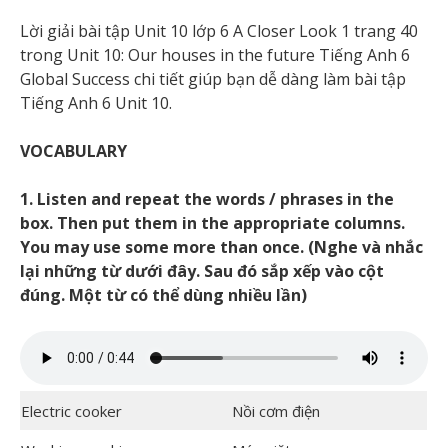
Lời giải bài tập Unit 10 lớp 6 A Closer Look 1 trang 40
trong Unit 10: Our houses in the future Tiếng Anh 6
Global Success chi tiết giúp bạn dễ dàng làm bài tập
Tiếng Anh 6 Unit 10.
VOCABULARY
1.
Listen and repeat the words / phrases in the
box. Then put them in the appropriate columns.
You may use some more than once. (Nghe và nhắc
lại những từ dưới đây. Sau đó sắp xếp vào cột
đúng. Một từ có thể dùng nhiều lần)
Electric cooker
Nồi cơm điện