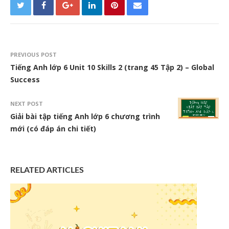
PREVIOUS POST
Tiếng Anh lớp 6 Unit 10 Skills 2 (trang 45 Tập 2) – Global
Success
NEXT POST
Giải bài tập tiếng Anh lớp 6 chương trình
mới (có đáp án chi tiết)
RELATED ARTICLES