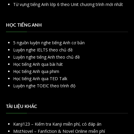
Từ vựng tiếng Anh lớp 6 theo Unit chương trình mới nhất
HỌC TIẾNG ANH
5 nguồn luyện nghe tiếng Anh cơ bản
Luyện nghe IELTS theo chủ đề
Luyện nghe tiếng Anh theo chủ đề
Học tiếng Anh qua bài hát
Học tiếng Anh qua phim
Học tiếng Anh qua TED Talk
Luyện nghe TOEIC theo trình độ
TÀI LIỆU KHÁC
Kanji123 – Kiểm tra Kanji miễn phí, có đáp án
MistNovel – Fanfiction & Novel Online miễn phí