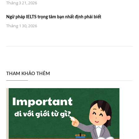
Tháng 3 21, 2026
Ngữ pháp IELTS trọng tâm bạn nhất định phải biết
Tháng 1 30, 2026
THAM KHẢO THÊM