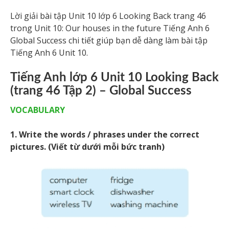
Lời giải bài tập Unit 10 lớp 6 Looking Back trang 46
trong Unit 10: Our houses in the future Tiếng Anh 6
Global Success chi tiết giúp bạn dễ dàng làm bài tập
Tiếng Anh 6 Unit 10.
Tiếng Anh lớp 6 Unit 10 Looking Back
(trang 46 Tập 2) – Global Success
VOCABULARY
1. Write the words / phrases under the correct
pictures. (Viết từ dưới mỗi bức tranh)