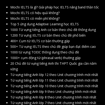
Mochi IELTS là gì? Giải pháp học IELTS nâng band thần tốc
Mochi IELTS có hiệu quả không?
Mochi IELTS có miễn phí không?
Top 5 ứng dụng Adaptive Learning học IELTS
1000 Từ vựng tiếng Anh cơ bản theo chủ đề thông dụng
1200 Từ vựng IELTS cơ bản theo chủ đề phổ biến
400+ Cụm từ IELTS cơ bản thường gặp
500+ Từ vựng IELTS theo chủ đề giúp bạn đạt điểm cao
1000 từ vựng TOEIC thông dụng theo chủ đề
1000+ cụm động từ (phrasal verb) thường gặp
20 Chủ đề từ vựng tiếng Anh thi THPT Quốc gia cần nắm
vững
Từ vựng tiếng Anh lớp 12 theo Unit chương trình mới nhất
Từ vựng tiếng Anh lớp 11 theo Unit chương trình mới nhất
Từ vựng tiếng Anh lớp 10 theo Unit chương trình mới nhất
Từ vựng tiếng Anh lớp 9 theo Unit chương trình mới nhất
Từ vựng tiếng Anh lớp 8 theo Unit chương trình mới nhất
Từ vựng tiếng Anh lớp 7 theo Unit chương trình mới nhất