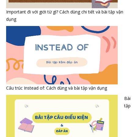
Important đi với giới từ gì? Cách dùng chi tiết và bài tập vận
dụng
Cấu trúc Instead of: Cách dùng và bài tập vận dụng
Bài
tập