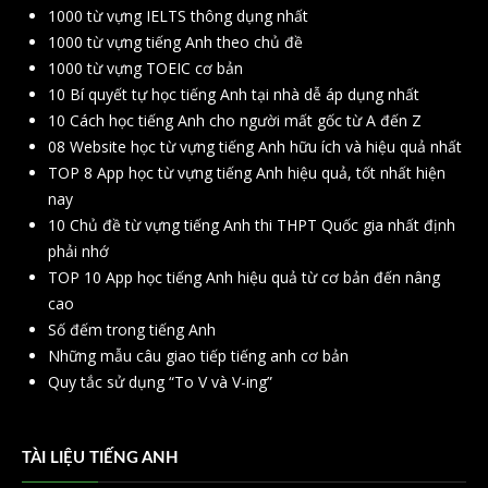
1000 từ vựng IELTS thông dụng nhất
1000 từ vựng tiếng Anh theo chủ đề
1000 từ vựng TOEIC cơ bản
10 Bí quyết tự học tiếng Anh tại nhà dễ áp dụng nhất
10 Cách học tiếng Anh cho người mất gốc từ A đến Z
08 Website học từ vựng tiếng Anh hữu ích và hiệu quả nhất
TOP 8 App học từ vựng tiếng Anh hiệu quả, tốt nhất hiện
nay
10 Chủ đề từ vựng tiếng Anh thi THPT Quốc gia nhất định
phải nhớ
TOP 10 App học tiếng Anh hiệu quả từ cơ bản đến nâng
cao
Số đếm trong tiếng Anh
Những mẫu câu giao tiếp tiếng anh cơ bản
Quy tắc sử dụng “To V và V-ing”
TÀI LIỆU TIẾNG ANH