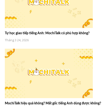
Tự học giao tiếp tiếng Anh: MochiTalk có phù hợp không?
Tháng 3 24, 2026
MochiTalk hiệu quả không? Mất gốc tiếng Anh dùng được không?