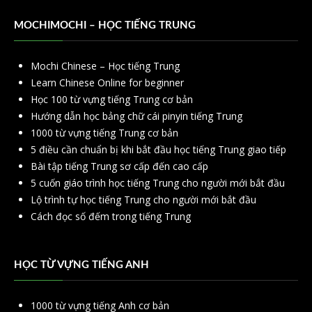
MOCHIMOCHI – HỌC TIẾNG TRUNG
Mochi Chinese – Học tiếng Trung
Learn Chinese Online for beginner
Học 100 từ vựng tiếng Trung cơ bản
Hướng dẫn học bảng chữ cái pinyin tiếng Trung
1000 từ vựng tiếng Trung cơ bản
5 điều cần chuẩn bị khi bắt đầu học tiếng Trung giao tiếp
Bài tập tiếng Trung sơ cấp đến cao cấp
5 cuốn giáo trình học tiếng Trung cho người mới bắt đầu
Lộ trình tự học tiếng Trung cho người mới bắt đầu
Cách đọc số đếm trong tiếng Trung
HỌC TỪ VỰNG TIẾNG ANH
1000 từ vựng tiếng Anh cơ bản