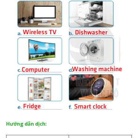
Hướng dẫn dịch: