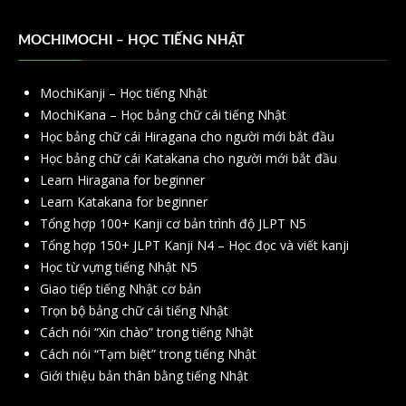
MOCHIMOCHI – HỌC TIẾNG NHẬT
MochiKanji – Học tiếng Nhật
MochiKana – Học bảng chữ cái tiếng Nhật
Học bảng chữ cái Hiragana cho người mới bắt đầu
Học bảng chữ cái Katakana cho người mới bắt đầu
Learn Hiragana for beginner
Learn Katakana for beginner
Tổng hợp 100+ Kanji cơ bản trình độ JLPT N5
Tổng hợp 150+ JLPT Kanji N4 – Học đọc và viết kanji
Học từ vựng tiếng Nhật N5
Giao tiếp tiếng Nhật cơ bản
Trọn bộ bảng chữ cái tiếng Nhật
Cách nói “Xin chào” trong tiếng Nhật
Cách nói “Tạm biệt” trong tiếng Nhật
Giới thiệu bản thân bằng tiếng Nhật