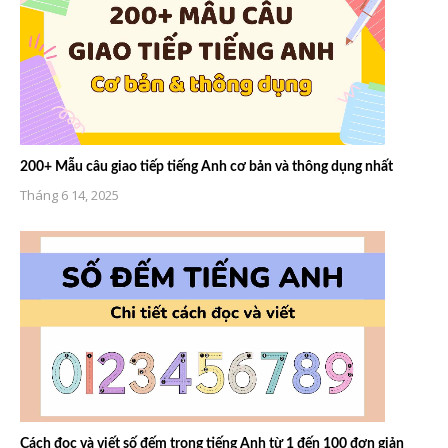
200+ Mẫu câu giao tiếp tiếng Anh cơ bản và thông dụng nhất
Tháng 6 14, 2025
Cách đọc và viết số đếm trong tiếng Anh từ 1 đến 100 đơn giản