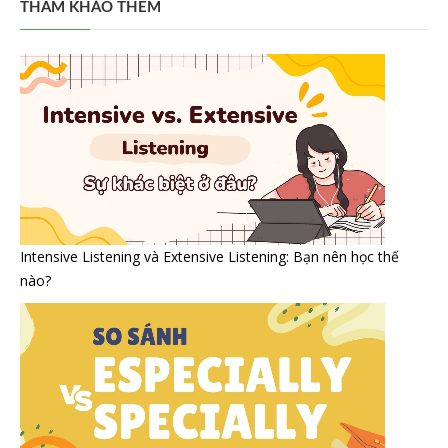
THAM KHẢO THÊM
Intensive Listening và Extensive Listening: Bạn nên học thế
nào?