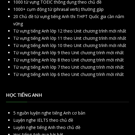
1000 từ vựng TOEIC thông dụng theo chủ đề
1000+ cụm động từ (phrasal verb) thường gặp
20 Chủ đề từ vựng tiếng Anh thi THPT Quốc gia cần nắm
vững
Từ vựng tiếng Anh lớp 12 theo Unit chương trình mới nhất
Từ vựng tiếng Anh lớp 11 theo Unit chương trình mới nhất
Từ vựng tiếng Anh lớp 10 theo Unit chương trình mới nhất
Từ vựng tiếng Anh lớp 9 theo Unit chương trình mới nhất
Từ vựng tiếng Anh lớp 8 theo Unit chương trình mới nhất
Từ vựng tiếng Anh lớp 7 theo Unit chương trình mới nhất
Từ vựng tiếng Anh lớp 6 theo Unit chương trình mới nhất
HỌC TIẾNG ANH
5 nguồn luyện nghe tiếng Anh cơ bản
Luyện nghe IELTS theo chủ đề
Luyện nghe tiếng Anh theo chủ đề
Học tiếng Anh qua bài hát