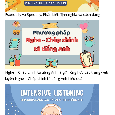
Especially và Specially: Phân biệt định nghĩa và cách dùng
Nghe – Chép chính tả tiếng Anh là gì? Tổng hợp các trang web
luyện Nghe – Chép chính tả tiếng Anh hiệu quả