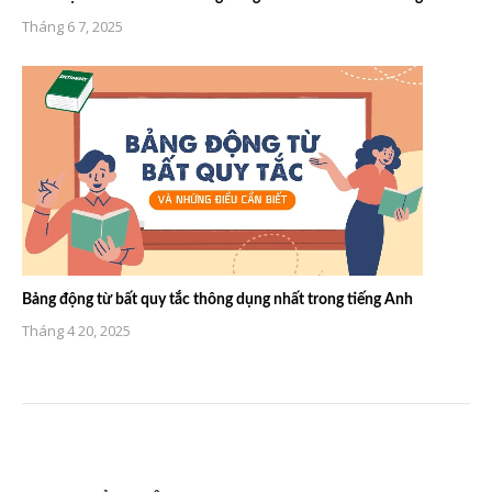
Tháng 6 7, 2025
Bảng động từ bất quy tắc thông dụng nhất trong tiếng Anh
Tháng 4 20, 2025