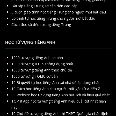
Bài tập tiếng Trung sơ cấp đến cao cấp
5 cuốn giáo trình học tiếng Trung cho người mới bắt đầu
Lộ trình tự học tiếng Trung cho người mới bắt đầu
Cách đọc số đếm trong tiếng Trung
HỌC TỪ VỰNG TIẾNG ANH
1000 từ vựng tiếng Anh cơ bản
1000 từ vựng IELTS thông dụng nhất
1000 từ vựng tiếng Anh theo chủ đề
1000 từ vựng TOEIC cơ bản
10 Bí quyết tự học tiếng Anh tại nhà dễ áp dụng nhất
10 Cách học tiếng Anh cho người mất gốc từ A đến Z
08 Website học từ vựng tiếng Anh hữu ích và hiệu quả nhất
TOP 8 App học từ vựng tiếng Anh hiệu quả, tốt nhất hiện
nay
10 Chủ đề từ vựng tiếng Anh thi THPT Quốc gia nhất định