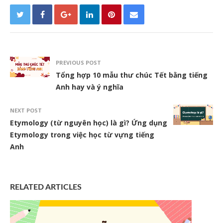
PREVIOUS POST
Tổng hợp 10 mẫu thư chúc Tết bằng tiếng
Anh hay và ý nghĩa
NEXT POST
Etymology (từ nguyên học) là gì? Ứng dụng
Etymology trong việc học từ vựng tiếng
Anh
RELATED ARTICLES