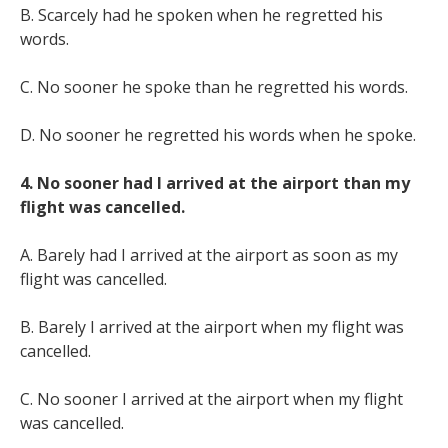
B. Scarcely had he spoken when he regretted his
words.
C. No sooner he spoke than he regretted his words.
D. No sooner he regretted his words when he spoke.
4. No sooner had I arrived at the airport than my
flight was cancelled.
A. Barely had I arrived at the airport as soon as my
flight was cancelled.
B. Barely I arrived at the airport when my flight was
cancelled.
C. No sooner I arrived at the airport when my flight
was cancelled.