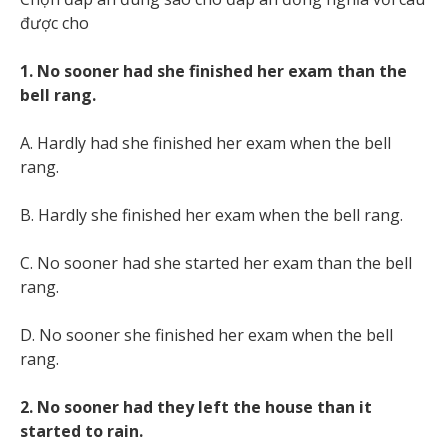
được cho
1. No sooner had she finished her exam than the
bell rang.
A. Hardly had she finished her exam when the bell
rang.
B. Hardly she finished her exam when the bell rang.
C. No sooner had she started her exam than the bell
rang.
D. No sooner she finished her exam when the bell
rang.
2. No sooner had they left the house than it
started to rain.