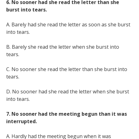
6. No sooner had she read the letter than she
burst into tears.
A. Barely had she read the letter as soon as she burst
into tears.
B. Barely she read the letter when she burst into
tears.
C. No sooner she read the letter than she burst into
tears.
D. No sooner had she read the letter when she burst
into tears.
7. No sooner had the meeting begun than it was
interrupted.
A. Hardly had the meeting begun when it was