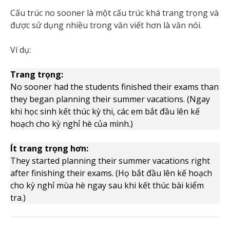
Cấu trúc no sooner là một cấu trúc khá trang trọng và
được sử dụng nhiều trong văn viết hơn là văn nói.
Ví dụ:
Trang trọng:
No sooner had the students finished their exams than
they began planning their summer vacations. (Ngay
khi học sinh kết thúc kỳ thi, các em bắt đầu lên kế
hoạch cho kỳ nghỉ hè của mình.)
Ít trang trọng hơn:
They started planning their summer vacations right
after finishing their exams. (Họ bắt đầu lên kế hoạch
cho kỳ nghỉ mùa hè ngay sau khi kết thúc bài kiểm
tra.)