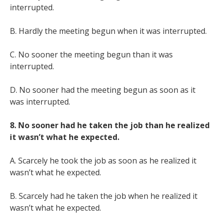
interrupted.
B. Hardly the meeting begun when it was interrupted.
C. No sooner the meeting begun than it was
interrupted.
D. No sooner had the meeting begun as soon as it
was interrupted.
8. No sooner had he taken the job than he realized
it wasn’t what he expected.
A. Scarcely he took the job as soon as he realized it
wasn’t what he expected.
B. Scarcely had he taken the job when he realized it
wasn’t what he expected.