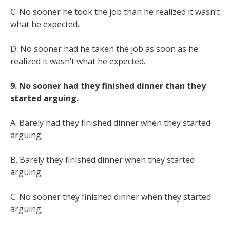
C. No sooner he took the job than he realized it wasn’t
what he expected.
D. No sooner had he taken the job as soon as he
realized it wasn’t what he expected.
9. No sooner had they finished dinner than they
started arguing.
A. Barely had they finished dinner when they started
arguing.
B. Barely they finished dinner when they started
arguing.
C. No sooner they finished dinner when they started
arguing.