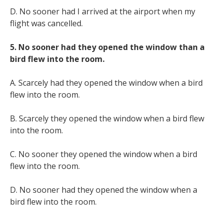
D. No sooner had I arrived at the airport when my
flight was cancelled.
5. No sooner had they opened the window than a
bird flew into the room.
A. Scarcely had they opened the window when a bird
flew into the room.
B. Scarcely they opened the window when a bird flew
into the room.
C. No sooner they opened the window when a bird
flew into the room.
D. No sooner had they opened the window when a
bird flew into the room.