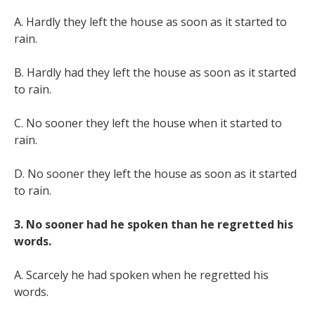
A. Hardly they left the house as soon as it started to
rain.
B. Hardly had they left the house as soon as it started
to rain.
C. No sooner they left the house when it started to
rain.
D. No sooner they left the house as soon as it started
to rain.
3. No sooner had he spoken than he regretted his
words.
A. Scarcely he had spoken when he regretted his
words.