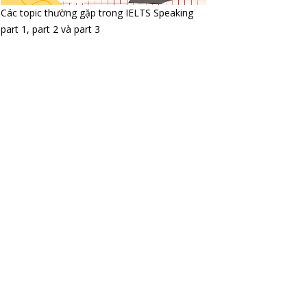
Các topic thường gặp trong IELTS Speaking
part 1, part 2 và part 3