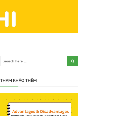
THAM KHẢO THÊM