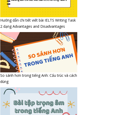
Hướng dẫn chi tiết viết bài IELTS Writing Task
2 dạng Advantages and Disadvantages
So sánh hơn trong tiếng Anh: Cấu trúc và cách
dùng