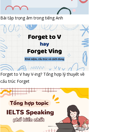
Bài tập trọng âm trong tiếng Anh
Forget to V hay V-ing? Tổng hợp lý thuyết về
cấu trúc Forget