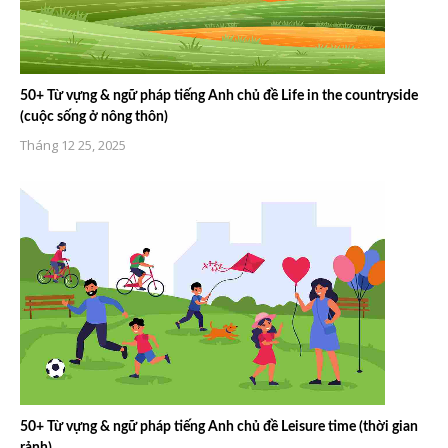
50+ Từ vựng & ngữ pháp tiếng Anh chủ đề Life in the countryside
(cuộc sống ở nông thôn)
Tháng 12 25, 2025
50+ Từ vựng & ngữ pháp tiếng Anh chủ đề Leisure time (thời gian
rảnh)