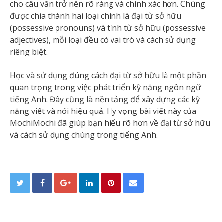
cho câu văn trở nên rõ ràng và chính xác hơn. Chúng
được chia thành hai loại chính là đại từ sở hữu
(possessive pronouns) và tính từ sở hữu (possessive
adjectives), mỗi loại đều có vai trò và cách sử dụng
riêng biệt.
Học và sử dụng đúng cách đại từ sở hữu là một phần
quan trọng trong việc phát triển kỹ năng ngôn ngữ
tiếng Anh. Đây cũng là nền tảng để xây dựng các kỹ
năng viết và nói hiệu quả. Hy vọng bài viết này của
MochiMochi đã giúp bạn hiểu rõ hơn về đại từ sở hữu
và cách sử dụng chúng trong tiếng Anh.