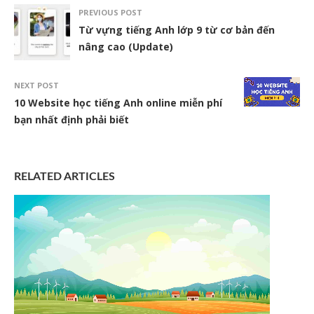
PREVIOUS POST
Từ vựng tiếng Anh lớp 9 từ cơ bản đến
nâng cao (Update)
NEXT POST
10 Website học tiếng Anh online miễn phí
bạn nhất định phải biết
RELATED ARTICLES