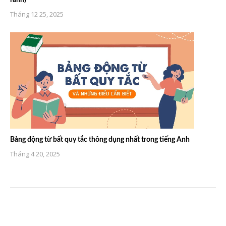
Tháng 12 25, 2025
Bảng động từ bất quy tắc thông dụng nhất trong tiếng Anh
Tháng 4 20, 2025