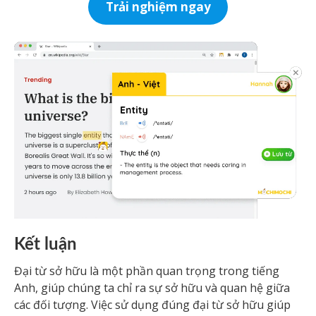
Trải nghiệm ngay
Kết luận
Đại từ sở hữu là một phần quan trọng trong tiếng
Anh, giúp chúng ta chỉ ra sự sở hữu và quan hệ giữa
các đối tượng. Việc sử dụng đúng đại từ sở hữu giúp