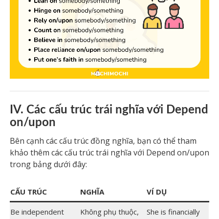
IV. Các cấu trúc trái nghĩa với Depend
on/upon
Bên cạnh các cấu trúc đồng nghĩa, bạn có thể tham
khảo thêm các cấu trúc trái nghĩa với Depend on/upon
trong bảng dưới đây:
CẤU TRÚC
NGHĨA
VÍ DỤ
Be independent
Không phụ thuộc,
She is financially