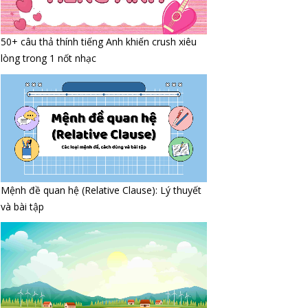
50+ câu thả thính tiếng Anh khiến crush xiêu
lòng trong 1 nốt nhạc
Mệnh đề quan hệ (Relative Clause): Lý thuyết
và bài tập