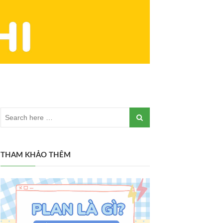
THAM KHẢO THÊM