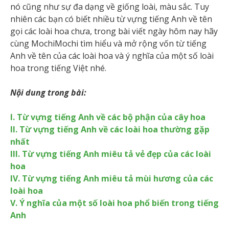
nó cũng như sự đa dạng về giống loài, màu sắc. Tuy
nhiên các bạn có biết nhiều từ vựng tiếng Anh về tên
gọi các loài hoa chưa, trong bài viết ngày hôm nay hãy
cùng MochiMochi tìm hiểu và mở rộng vốn từ tiếng
Anh về tên của các loài hoa và ý nghĩa của một số loài
hoa trong tiếng Việt nhé.
Nội dung trong bài:
I. Từ vựng tiếng Anh về các bộ phận của cây hoa
II. Từ vựng tiếng Anh về các loài hoa thường gặp
nhất
III. Từ vựng tiếng Anh miêu tả vẻ đẹp của các loài
hoa
IV. Từ vựng tiếng Anh miêu tả mùi hương của các
loài hoa
V. Ý nghĩa của một số loài hoa phổ biến trong tiếng
Anh