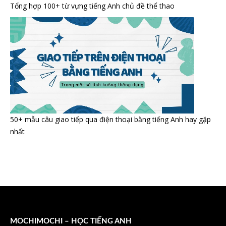
Tổng hợp 100+ từ vựng tiếng Anh chủ đề thể thao
50+ mẫu câu giao tiếp qua điện thoại bằng tiếng Anh hay gặp
nhất
MOCHIMOCHI – HỌC TIẾNG ANH