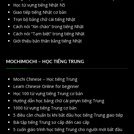
Học từ vựng tiếng Nhật N5
Giao tiếp tiếng Nhật cơ bản
Trọn bộ bảng chữ cái tiếng Nhật
Cách nói “Xin chào” trong tiếng Nhật
Cách nói “Tạm biệt” trong tiếng Nhật
Giới thiệu bản thân bằng tiếng Nhật
MOCHIMOCHI – HỌC TIẾNG TRUNG
Mochi Chinese – Học tiếng Trung
Learn Chinese Online for beginner
Học 100 từ vựng tiếng Trung cơ bản
Hướng dẫn học bảng chữ cái pinyin tiếng Trung
1000 từ vựng tiếng Trung cơ bản
5 điều cần chuẩn bị khi bắt đầu học tiếng Trung giao tiếp
Bài tập tiếng Trung sơ cấp đến cao cấp
5 cuốn giáo trình học tiếng Trung cho người mới bắt đầu