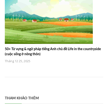
50+ Từ vựng & ngữ pháp tiếng Anh chủ đề Life in the countryside
(cuộc sống ở nông thôn)
Tháng 12 25, 2025
THAM KHẢO THÊM