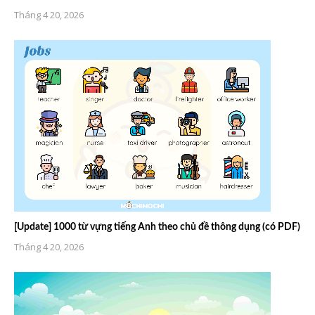
Tháng 4 20, 2026
[Update] 1000 từ vựng tiếng Anh theo chủ đề thông dụng (có PDF)
Tháng 4 20, 2026