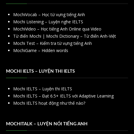
MochiVocab – Học từ vựng tiếng Anh
Mochi Listening – Luyện nghe IELTS
MochiVideo – Học tiếng Anh Online qua Video
Từ điển Mochi | Mochi Dictionary – Từ điển Anh-Việt
Mochi Test – Kiểm tra từ vựng tiếng Anh
MochiGame – Hidden words
MOCHI IELTS – LUYỆN THI IELTS
Mochi IELTS – Luyện thi IELTS
Mochi IELTS – Đạt 6.5+ IELTS với Adaptive Learning
Mochi IELTS hoạt động như thế nào?
MOCHITALK – LUYỆN NÓI TIẾNG ANH