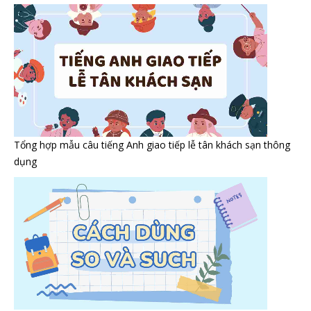
Tổng hợp mẫu câu tiếng Anh giao tiếp lễ tân khách sạn thông
dụng