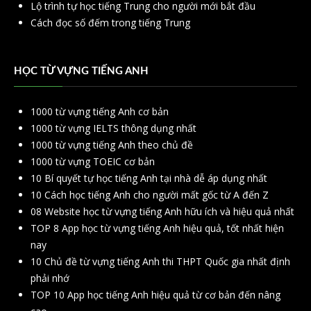
Lộ trình tự học tiếng Trung cho người mới bắt đầu
Cách đọc số đếm trong tiếng Trung
HỌC TỪ VỰNG TIẾNG ANH
1000 từ vựng tiếng Anh cơ bản
1000 từ vựng IELTS thông dụng nhất
1000 từ vựng tiếng Anh theo chủ đề
1000 từ vựng TOEIC cơ bản
10 Bí quyết tự học tiếng Anh tại nhà dễ áp dụng nhất
10 Cách học tiếng Anh cho người mất gốc từ A đến Z
08 Website học từ vựng tiếng Anh hữu ích và hiệu quả nhất
TOP 8 App học từ vựng tiếng Anh hiệu quả, tốt nhất hiện
nay
10 Chủ đề từ vựng tiếng Anh thi THPT Quốc gia nhất định
phải nhớ
TOP 10 App học tiếng Anh hiệu quả từ cơ bản đến nâng