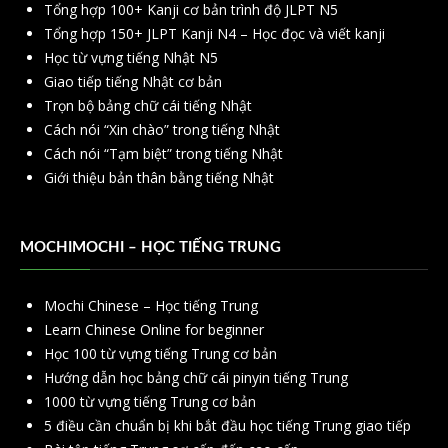
Tổng hợp 100+ Kanji cơ bản trình độ JLPT N5
Tổng hợp 150+ JLPT Kanji N4 – Học đọc và viết kanji
Học từ vựng tiếng Nhật N5
Giao tiếp tiếng Nhật cơ bản
Trọn bộ bảng chữ cái tiếng Nhật
Cách nói “Xin chào” trong tiếng Nhật
Cách nói “Tạm biệt” trong tiếng Nhật
Giới thiệu bản thân bằng tiếng Nhật
MOCHIMOCHI – HỌC TIẾNG TRUNG
Mochi Chinese – Học tiếng Trung
Learn Chinese Online for beginner
Học 100 từ vựng tiếng Trung cơ bản
Hướng dẫn học bảng chữ cái pinyin tiếng Trung
1000 từ vựng tiếng Trung cơ bản
5 điều cần chuẩn bị khi bắt đầu học tiếng Trung giao tiếp