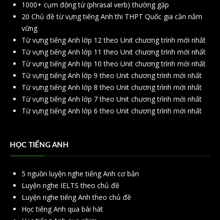
1000+ cụm động từ (phrasal verb) thường gặp
20 Chủ đề từ vựng tiếng Anh thi THPT Quốc gia cần nắm
vững
Từ vựng tiếng Anh lớp 12 theo Unit chương trình mới nhất
Từ vựng tiếng Anh lớp 11 theo Unit chương trình mới nhất
Từ vựng tiếng Anh lớp 10 theo Unit chương trình mới nhất
Từ vựng tiếng Anh lớp 9 theo Unit chương trình mới nhất
Từ vựng tiếng Anh lớp 8 theo Unit chương trình mới nhất
Từ vựng tiếng Anh lớp 7 theo Unit chương trình mới nhất
Từ vựng tiếng Anh lớp 6 theo Unit chương trình mới nhất
HỌC TIẾNG ANH
5 nguồn luyện nghe tiếng Anh cơ bản
Luyện nghe IELTS theo chủ đề
Luyện nghe tiếng Anh theo chủ đề
Học tiếng Anh qua bài hát