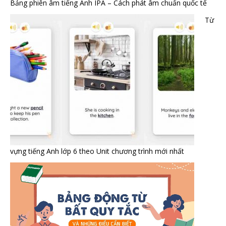
Bảng phiên âm tiếng Anh IPA – Cách phát âm chuẩn quốc tế
Từ
vựng tiếng Anh lớp 6 theo Unit chương trình mới nhất