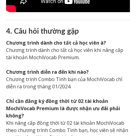
4. Câu hỏi thường gặp
Chương trình dành cho tất cả học viên à?
Chương trình dành cho tất cả học viên khi nâng cấp
tài khoản MochiVocab Premium.
Chương trình diễn ra đến khi nào?
Chương trình Combo Tình bạn của MochiVocab chỉ
diễn ra trong tháng 01/2024.
Chỉ cần đăng ký đồng thời từ 02 tài khoản
MochiVocab Premium là được nhận ưu đãi phải
không?
Khi nâng cấp đồng thời từ 02 tài khoản MochiVocab
theo chương trình Combo Tình bạn, học viên sẽ nhận