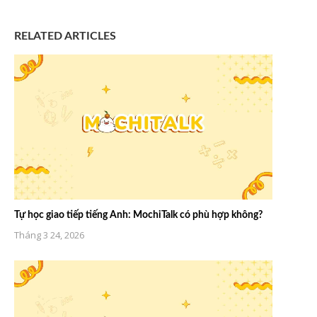
RELATED ARTICLES
Tự học giao tiếp tiếng Anh: MochiTalk có phù hợp không?
Tháng 3 24, 2026