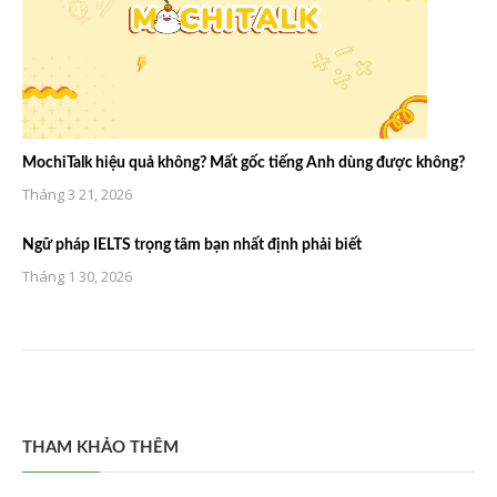
MochiTalk hiệu quả không? Mất gốc tiếng Anh dùng được không?
Tháng 3 21, 2026
Ngữ pháp IELTS trọng tâm bạn nhất định phải biết
Tháng 1 30, 2026
THAM KHẢO THÊM