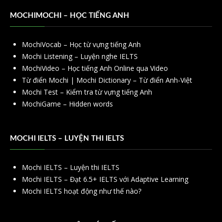
MOCHIMOCHI – HỌC TIẾNG ANH
MochiVocab – Học từ vựng tiếng Anh
Mochi Listening – Luyện nghe IELTS
MochiVideo – Học tiếng Anh Online qua Video
Từ điển Mochi | Mochi Dictionary – Từ điển Anh-Việt
Mochi Test – Kiểm tra từ vựng tiếng Anh
MochiGame – Hidden words
MOCHI IELTS – LUYỆN THI IELTS
Mochi IELTS – Luyện thi IELTS
Mochi IELTS – Đạt 6.5+ IELTS với Adaptive Learning
Mochi IELTS hoạt động như thế nào?