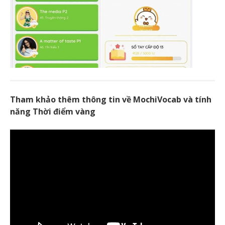
Tham khảo thêm thông tin về MochiVocab và tính
năng Thời điểm vàng