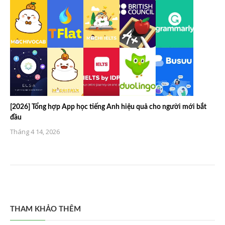
[2026] Tổng hợp App học tiếng Anh hiệu quả cho người mới bắt
đầu
Tháng 4 14, 2026
THAM KHẢO THÊM