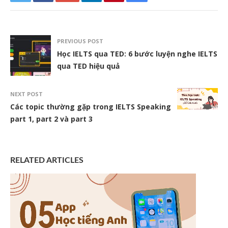
PREVIOUS POST
Học IELTS qua TED: 6 bước luyện nghe IELTS
qua TED hiệu quả
NEXT POST
Các topic thường gặp trong IELTS Speaking
part 1, part 2 và part 3
RELATED ARTICLES