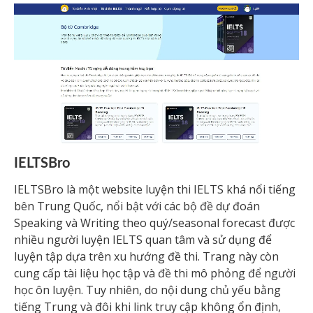
IELTSBro
IELTSBro là một website luyện thi IELTS khá nổi tiếng
bên Trung Quốc, nổi bật với các bộ đề dự đoán
Speaking và Writing theo quý/seasonal forecast được
nhiều người luyện IELTS quan tâm và sử dụng để
luyện tập dựa trên xu hướng đề thi. Trang này còn
cung cấp tài liệu học tập và đề thi mô phỏng để người
học ôn luyện. Tuy nhiên, do nội dung chủ yếu bằng
tiếng Trung và đôi khi link truy cập không ổn định,