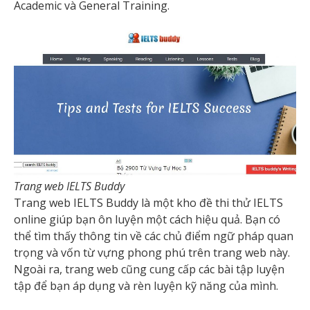
Academic và General Training.
Trang web IELTS Buddy
Trang web IELTS Buddy là một kho đề thi thử IELTS
online giúp bạn ôn luyện một cách hiệu quả. Bạn có
thể tìm thấy thông tin về các chủ điểm ngữ pháp quan
trọng và vốn từ vựng phong phú trên trang web này.
Ngoài ra, trang web cũng cung cấp các bài tập luyện
tập để bạn áp dụng và rèn luyện kỹ năng của mình.