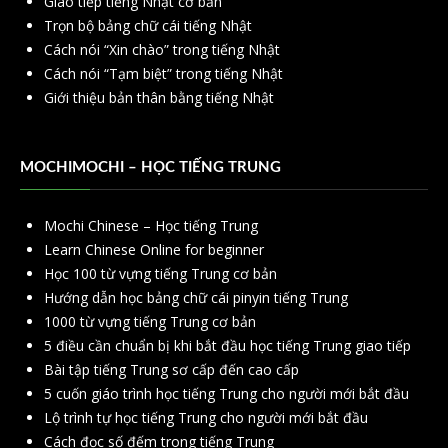
Giao tiếp tiếng Nhật cơ bản
Trọn bộ bảng chữ cái tiếng Nhật
Cách nói “Xin chào” trong tiếng Nhật
Cách nói “Tạm biệt” trong tiếng Nhật
Giới thiệu bản thân bằng tiếng Nhật
MOCHIMOCHI – HỌC TIẾNG TRUNG
Mochi Chinese – Học tiếng Trung
Learn Chinese Online for beginner
Học 100 từ vựng tiếng Trung cơ bản
Hướng dẫn học bảng chữ cái pinyin tiếng Trung
1000 từ vựng tiếng Trung cơ bản
5 điều cần chuẩn bị khi bắt đầu học tiếng Trung giao tiếp
Bài tập tiếng Trung sơ cấp đến cao cấp
5 cuốn giáo trình học tiếng Trung cho người mới bắt đầu
Lộ trình tự học tiếng Trung cho người mới bắt đầu
Cách đọc số đếm trong tiếng Trung