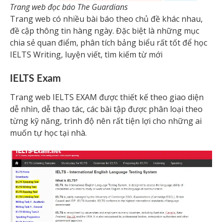
Trang web đọc báo The Guardians
Trang web có nhiều bài báo theo chủ đề khác nhau,
đề cập thông tin hàng ngày. Đặc biệt là những mục
chia sẻ quan điểm, phân tích bảng biểu rất tốt để học
IELTS Writing, luyện viết, tìm kiếm từ mới
IELTS Exam
Trang web IELTS EXAM được thiết kế theo giao diện
dễ nhìn, dễ thao tác, các bài tập được phân loại theo
từng kỹ năng, trình độ nên rất tiện lợi cho những ai
muốn tự học tại nhà.