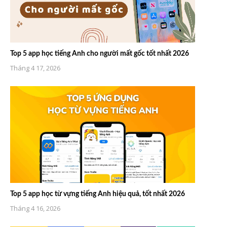
Top 5 app học tiếng Anh cho người mất gốc tốt nhất 2026
Tháng 4 17, 2026
Top 5 app học từ vựng tiếng Anh hiệu quả, tốt nhất 2026
Tháng 4 16, 2026