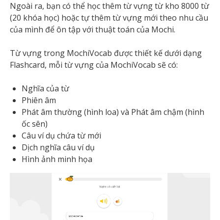
Ngoài ra, bạn có thể học thêm từ vựng từ kho 8000 từ
(20 khóa học) hoặc tự thêm từ vựng mới theo nhu cầu
của mình để ôn tập với thuật toán của Mochi.
Từ vựng trong MochiVocab được thiết kế dưới dạng
Flashcard, mỗi từ vựng của MochiVocab sẽ có:
Nghĩa của từ
Phiên âm
Phát âm thường (hình loa) và Phát âm chậm (hình
ốc sên)
Câu ví dụ chứa từ mới
Dịch nghĩa câu ví dụ
Hình ảnh minh họa