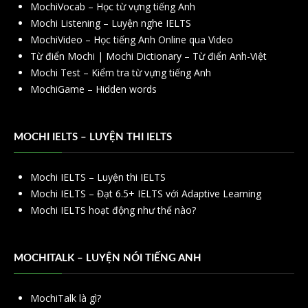
MochiVocab – Học từ vựng tiếng Anh
Mochi Listening – Luyện nghe IELTS
MochiVideo – Học tiếng Anh Online qua Video
Từ điển Mochi | Mochi Dictionary – Từ điển Anh-Việt
Mochi Test – Kiểm tra từ vựng tiếng Anh
MochiGame – Hidden words
MOCHI IELTS – LUYỆN THI IELTS
Mochi IELTS – Luyện thi IELTS
Mochi IELTS – Đạt 6.5+ IELTS với Adaptive Learning
Mochi IELTS hoạt động như thế nào?
MOCHITALK – LUYỆN NÓI TIẾNG ANH
MochiTalk là gì?