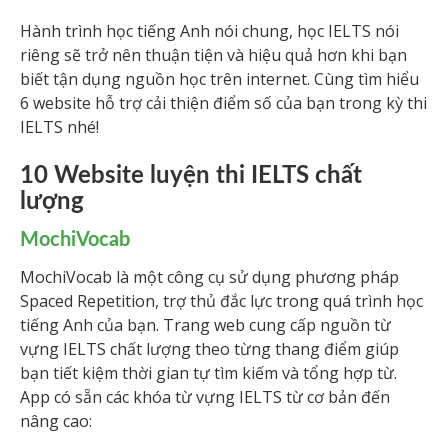
Hành trình học tiếng Anh nói chung, học IELTS nói
riêng sẽ trở nên thuận tiện và hiệu quả hơn khi bạn
biết tận dụng nguồn học trên internet. Cùng tìm hiểu
6 website hỗ trợ cải thiện điểm số của bạn trong kỳ thi
IELTS nhé!
10 Website luyện thi IELTS chất
lượng
MochiVocab
MochiVocab là một công cụ sử dụng phương pháp
Spaced Repetition, trợ thủ đắc lực trong quá trình học
tiếng Anh của bạn. Trang web cung cấp nguồn từ
vựng IELTS chất lượng theo từng thang điểm giúp
bạn tiết kiệm thời gian tự tìm kiếm và tổng hợp từ.
App có sẵn các khóa từ vựng IELTS từ cơ bản đến
nâng cao: