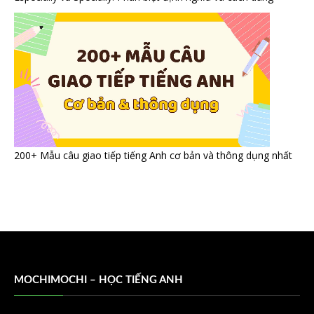
200+ Mẫu câu giao tiếp tiếng Anh cơ bản và thông dụng nhất
MOCHIMOCHI – HỌC TIẾNG ANH