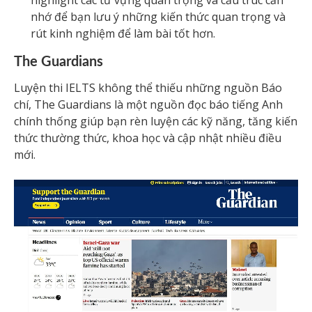
nhớ để bạn lưu ý những kiến thức quan trọng và
rút kinh nghiệm để làm bài tốt hơn.
The Guardians
Luyện thi IELTS không thể thiếu những nguồn Báo
chí, The Guardians là một nguồn đọc báo tiếng Anh
chính thống giúp bạn rèn luyện các kỹ năng, tăng kiến
thức thường thức, khoa học và cập nhật nhiều điều
mới.